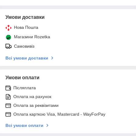
Умови доставки
Нова Пошта
Магазини Rozetka
Самовивіз
Всі умови доставки
Умови оплати
Післяплата
Оплата на рахунок
Оплата за реквізитами
Оплата карткою Visa, Mastercard - WayForPay
Всі умови оплати