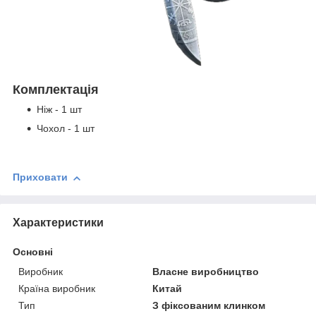
Комплектація
Ніж - 1 шт
Чохол - 1 шт
Приховати
Характеристики
Основні
Виробник
Власне виробництво
Країна виробник
Китай
Тип
З фіксованим клинком