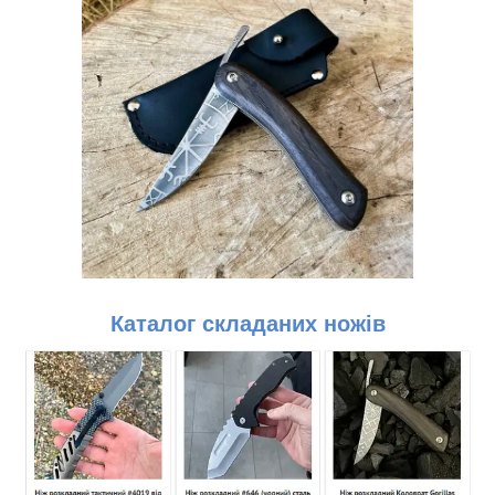
Каталог складаних ножів