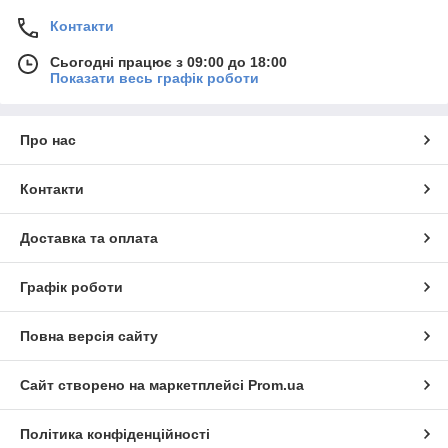
Контакти
Сьогодні працює з 09:00 до 18:00
Показати весь графік роботи
Про нас
Контакти
Доставка та оплата
Графік роботи
Повна версія сайту
Сайт створено на маркетплейсі
Prom.ua
Політика конфіденційності