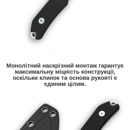
Монолітний наскрізний монтаж гарантує
максимальну міцність конструкції,
оскільки клинок та основа рукояті є
єдиним цілим.