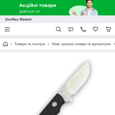
Gorillas Market
Товари та послуги
Ножі, кухонні сокири та мультитули