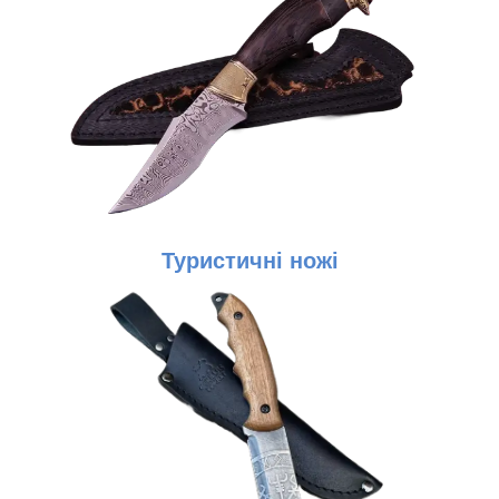
Туристичні ножі