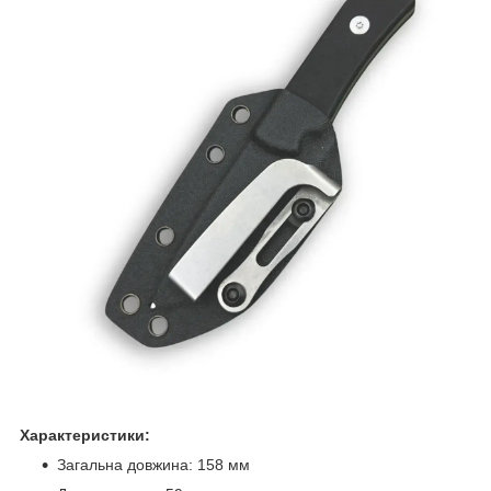
Характеристики:
Загальна довжина: 158 мм