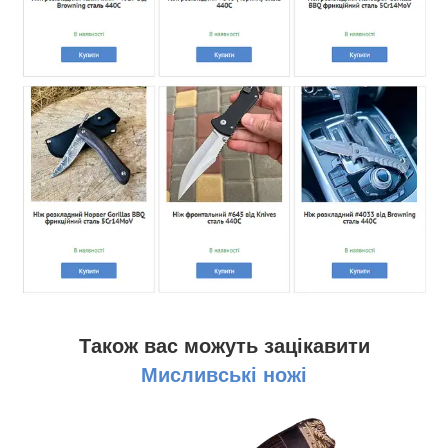
Також вас можуть зацікавити
Мисливські ножі