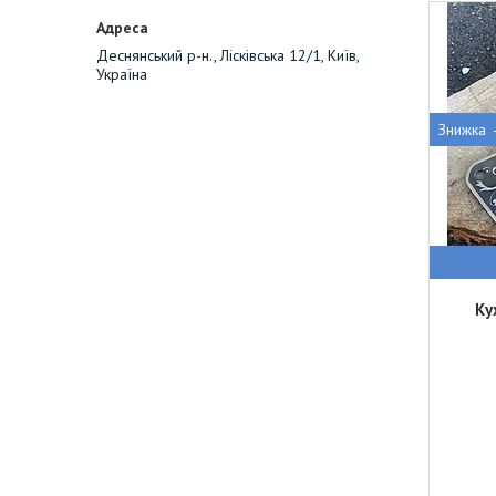
Деснянський р-н., Лісківська 12/1, Київ,
Україна
Ку