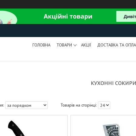
ГОЛОВНА
ТОВАРИ
АКЦІЇ
ДОСТАВКА ТА ОПЛА
КУХОННІ СОКИР