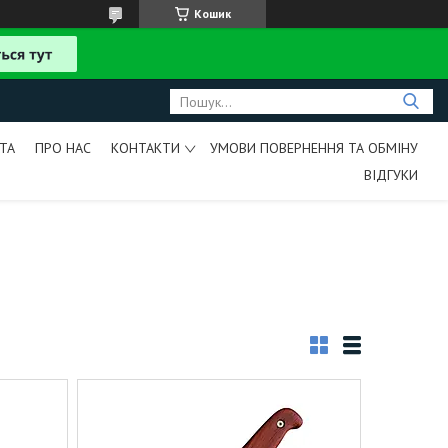
Кошик
ТА
ПРО НАС
КОНТАКТИ
УМОВИ ПОВЕРНЕННЯ ТА ОБМІНУ
ВІДГУКИ
И