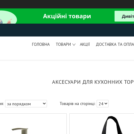
ГОЛОВНА
ТОВАРИ
АКЦІЇ
ДОСТАВКА ТА ОПЛА
АКСЕСУАРИ ДЛЯ КУХОННИХ ТО