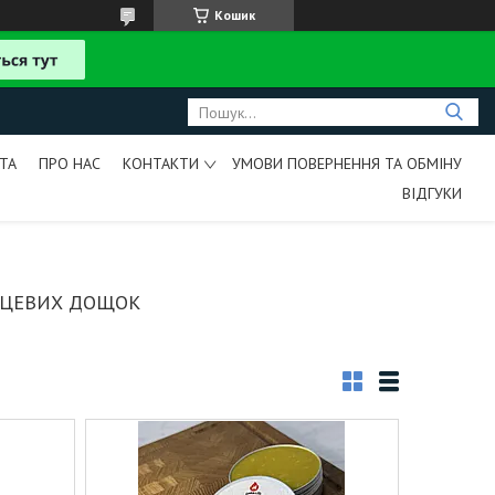
Кошик
ТА
ПРО НАС
КОНТАКТИ
УМОВИ ПОВЕРНЕННЯ ТА ОБМІНУ
ВІДГУКИ
РЦЕВИХ ДОЩОК