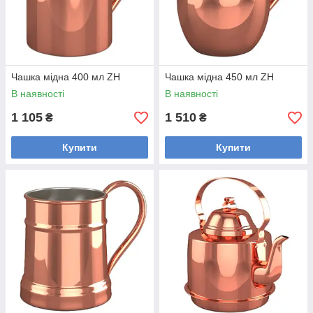
Чашка мідна 400 мл ZH
Чашка мідна 450 мл ZH
В наявності
В наявності
1 105
1 510
₴
₴
Купити
Купити