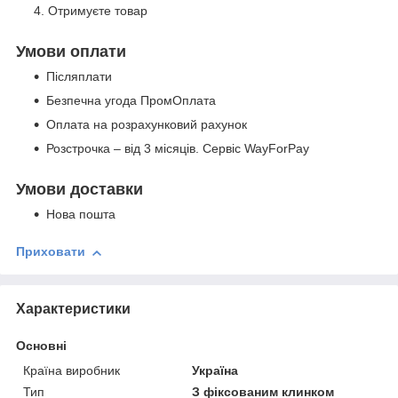
Отримуєте товар
Умови оплати
Післяплати
Безпечна угода ПромОплата
Оплата на розрахунковий рахунок
Розстрочка – від 3 місяців. Сервіс WayForPay
Умови доставки
Нова пошта
Приховати
Характеристики
Основні
Країна виробник
Україна
Тип
З фіксованим клинком