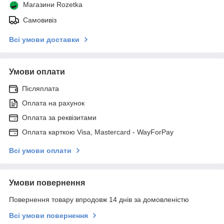
Магазини Rozetka
Самовивіз
Всі умови доставки
Умови оплати
Післяплата
Оплата на рахунок
Оплата за реквізитами
Оплата карткою Visa, Mastercard - WayForPay
Всі умови оплати
Умови повернення
Повернення товару впродовж 14 днів за домовленістю
Всі умови повернення