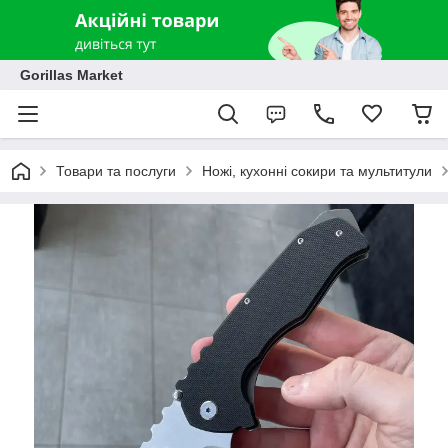
Gorillas Market
Товари та послуги
Ножі, кухонні сокири та мультитули