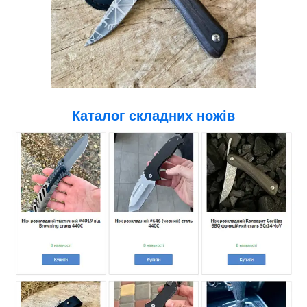
Каталог
складних ножів