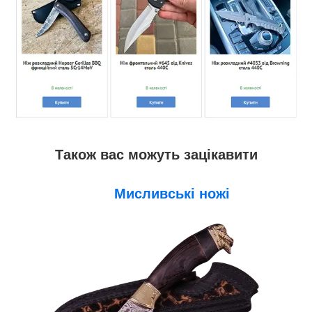
Також вас можуть зацікавити
Мисливські ножі