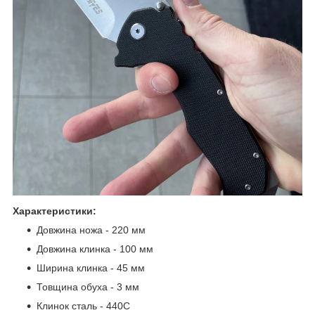
Характеристики:
Довжина ножа - 220 мм
Довжина клинка - 100 мм
Ширина клинка - 45 мм
Товщина обуха - 3 мм
Клинок сталь - 440С