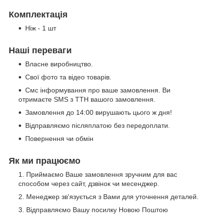
Комплектація
Ніж - 1 шт
Наші переваги
Власне виробництво.
Свої фото та відео товарів.
Смс інформування про ваше замовлення. Ви
отримаєте SMS з ТТН вашого замовлення.
Замовлення до 14:00 вирушають цього ж дня!
Відправляємо післяплатою без передоплати.
Повернення чи обмін
Як ми працюємо
Приймаємо Ваше замовлення зручним для вас
способом через сайт, дзвінок чи месенджер.
Менеджер зв'язується з Вами для уточнення деталей.
Відправляємо Вашу посилку Новою Поштою