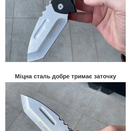
Міцна сталь добре тримає заточку