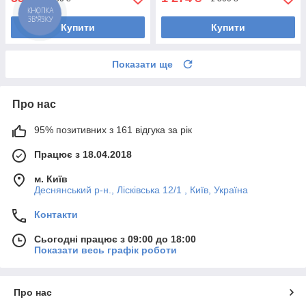
Купити
Купити
Показати ще
Про нас
95% позитивних з 161 відгука за рік
Працює з 18.04.2018
м. Київ
Деснянський р-н., Лісківська 12/1 , Київ, Україна
Контакти
Сьогодні працює з 09:00 до 18:00
Показати весь графік роботи
Про нас