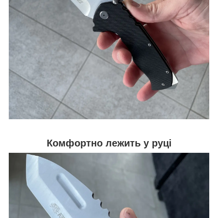
Комфортно лежить у руці