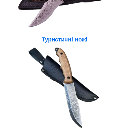
Туристичні ножі