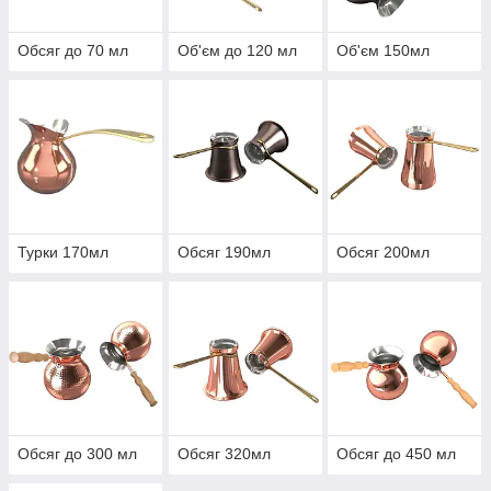
Обсяг до 70 мл
Об'єм до 120 мл
Об'єм 150мл
Турки 170мл
Обсяг 190мл
Обсяг 200мл
Обсяг до 300 мл
Обсяг 320мл
Обсяг до 450 мл