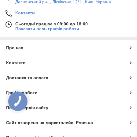
Деснянський р-н., Лісківська 12/1 , Київ, Україна
Контакти
Сьогодні працює з 09:00 до 18:00
Показати весь графік роботи
Про нас
Контакти
Доставка та оплата
Графік роботи
Повна версія сайту
Сайт створено на маркетплейсі
Prom.ua