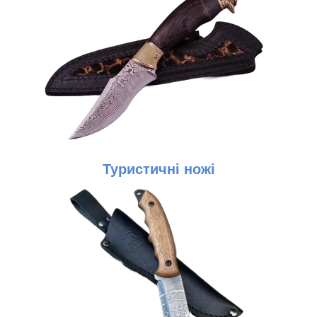
Туристичні ножі