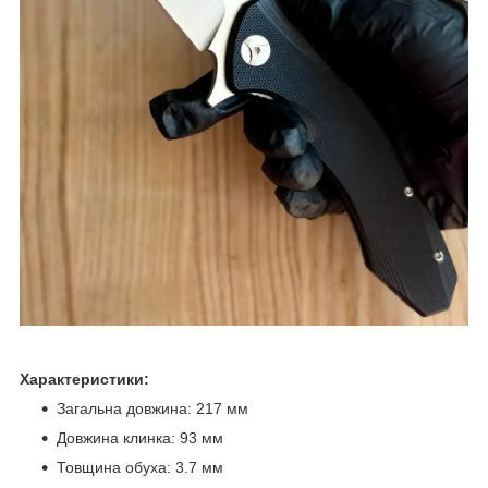
Характеристики:
Загальна довжина: 217 мм
Довжина клинка: 93 мм
Товщина обуха: 3.7 мм