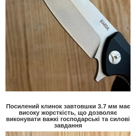
Посилений клинок завтовшки 3.7 мм має
високу жорсткість, що дозволяє
виконувати важкі господарські та силові
завдання