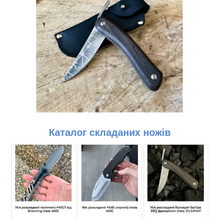
Каталог складаних ножів