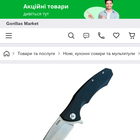
Gorillas Market
Товари та послуги
Ножі, кухонні сокири та мультитули