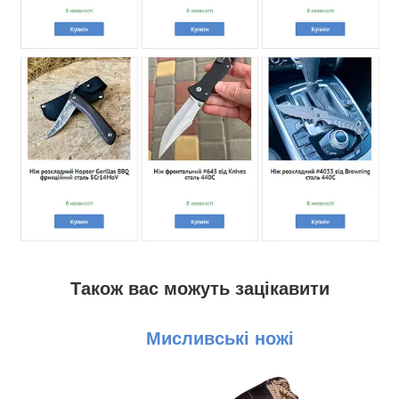
Також вас можуть зацікавити
Мисливські ножі