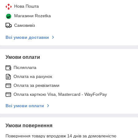
Нова Пошта
Магазини Rozetka
Самовивіз
Всі умови доставки
Умови оплати
Післяплата
Оплата на рахунок
Оплата за реквізитами
Оплата карткою Visa, Mastercard - WayForPay
Всі умови оплати
Умови повернення
Повернення товару впродовж 14 днів за домовленістю