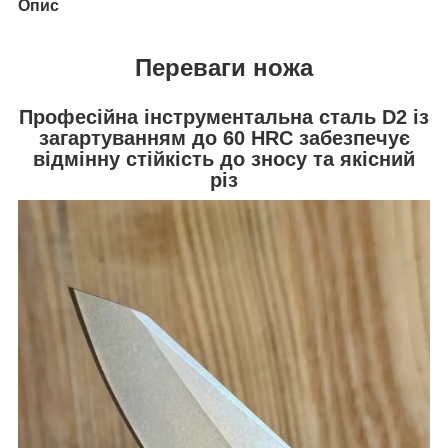
Опис
Переваги ножа
Професійна інструментальна сталь D2 із
загартуванням до 60 HRC забезпечує
відмінну стійкість до зносу та якісний
різ