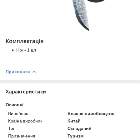
Комплектація
Ніж - 1 шт
Приховати
Характеристики
Основні
Виробник
Власне виробництво
Країна виробник
Китай
Тип
Складаний
Призначення
Туризм