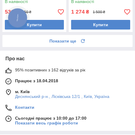
В наявності
В наявності
531
1 274
₴
₴
650 ₴
1 500 ₴
Купити
Купити
Показати ще
Про нас
95% позитивних з 162 відгуків за рік
Працює з 18.04.2018
м. Київ
Деснянський р-н., Лісківська 12/1 , Київ, Україна
Контакти
Сьогодні працює з 10:00 до 17:00
Показати весь графік роботи