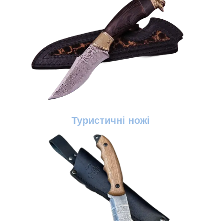
Туристичні ножі