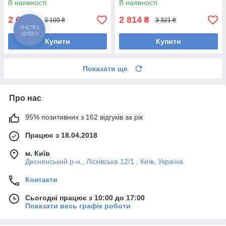
В наявності
В наявності
2 601
2 814
₴
₴
3 100 ₴
3 321 ₴
Купити
Купити
Показати ще
Про нас
95% позитивних з 162 відгуків за рік
Працює з 18.04.2018
м. Київ
Деснянський р-н., Лісківська 12/1 , Київ, Україна
Контакти
Сьогодні працює з 10:00 до 17:00
Показати весь графік роботи