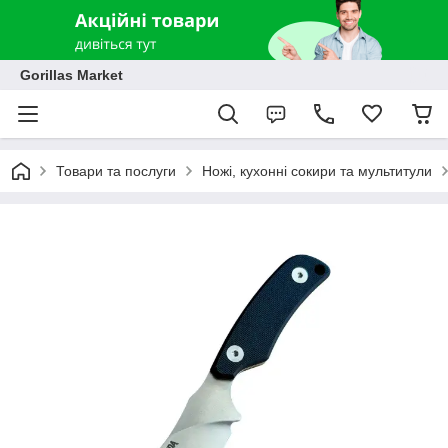
Gorillas Market
Товари та послуги
Ножі, кухонні сокири та мультитули