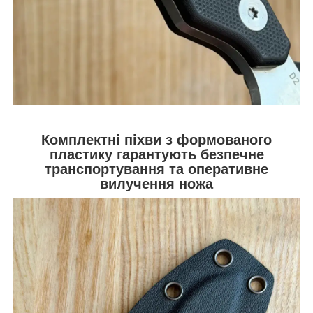
Комплектні піхви з формованого
пластику гарантують безпечне
транспортування та оперативне
вилучення ножа