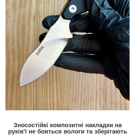
Зносостійкі композитні накладки на
руків'ї не бояться вологи та зберігають