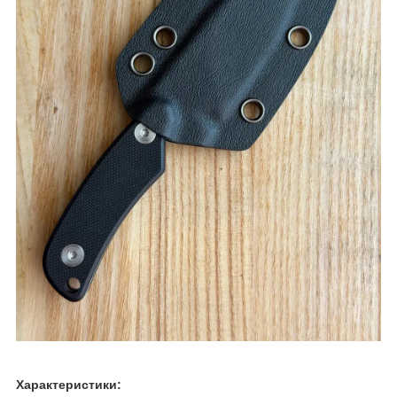
Характеристики: