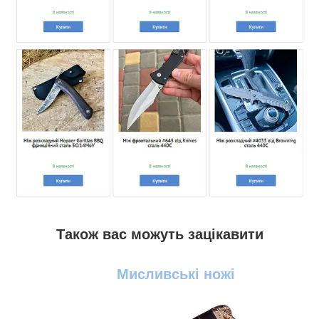
Також вас можуть зацікавити
Мисливські ножі