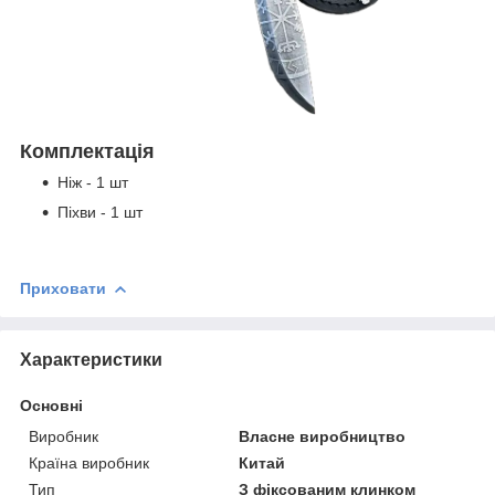
Комплектація
Ніж - 1 шт
Піхви - 1 шт
Приховати
Характеристики
Основні
Виробник
Власне виробництво
Країна виробник
Китай
Тип
З фіксованим клинком