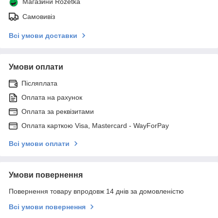
Магазини Rozetka
Самовивіз
Всі умови доставки
Умови оплати
Післяплата
Оплата на рахунок
Оплата за реквізитами
Оплата карткою Visa, Mastercard - WayForPay
Всі умови оплати
Умови повернення
Повернення товару впродовж 14 днів за домовленістю
Всі умови повернення