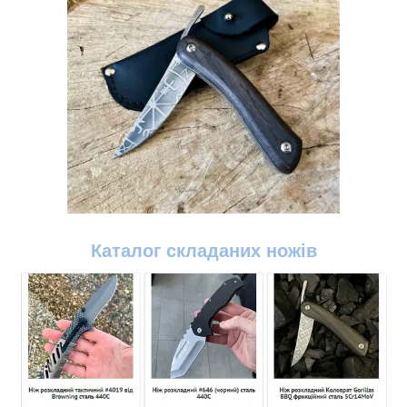
Каталог
складаних ножів