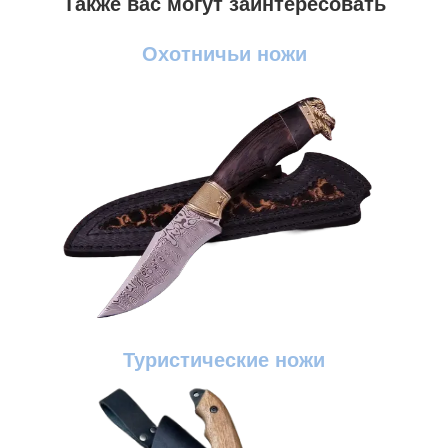
Также вас могут заинтересовать
Охотничьи ножи
Туристические ножи