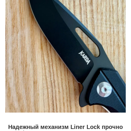
Надежный механизм Liner Lock прочно