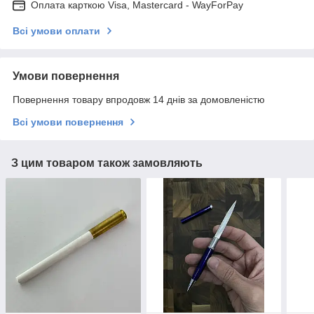
Оплата карткою Visa, Mastercard - WayForPay
Всі умови оплати
Умови повернення
Повернення товару впродовж 14 днів за домовленістю
Всі умови повернення
З цим товаром також замовляють