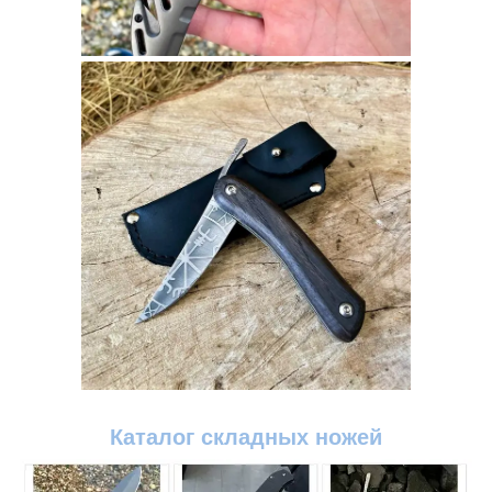
Каталог складных ножей