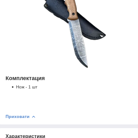
Комплектация
Нож - 1 шт
Приховати
Характеристики