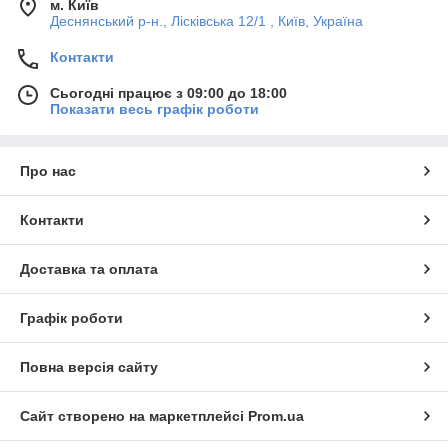
м. Київ
Деснянський р-н., Лісківська 12/1 , Київ, Україна
Контакти
Сьогодні працює з 09:00 до 18:00
Показати весь графік роботи
Про нас
Контакти
Доставка та оплата
Графік роботи
Повна версія сайту
Сайт створено на маркетплейсі
Prom.ua