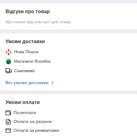
Відгуки про товар
Ще немає відгуків про цей товар
Умови доставки
Нова Пошта
Магазини Rozetka
Самовивіз
Всі умови доставки
Умови оплати
Післяплата
Оплата на рахунок
Оплата за реквізитами