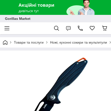
Gorillas Market
Товари та послуги
Ножі, кухонні сокири та мультитули