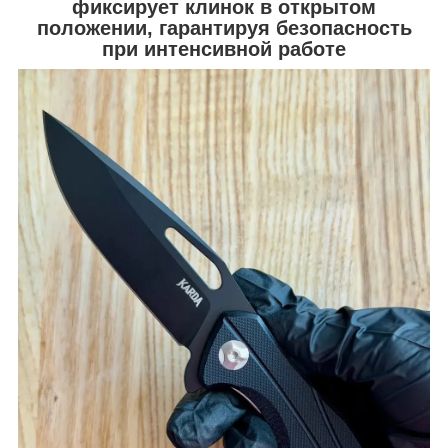
фиксирует клинок в открытом
положении, гарантируя безопасность
при интенсивной работе