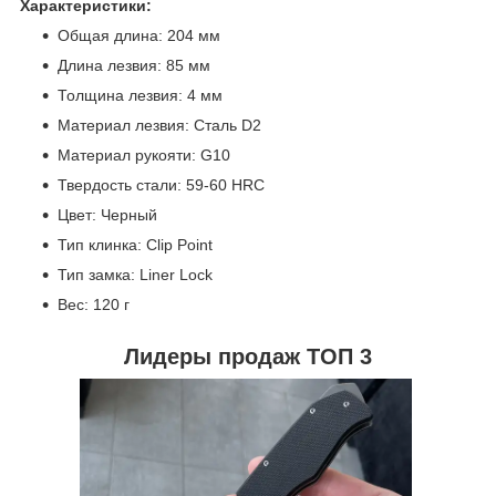
Характеристики:
Общая длина: 204 мм
Длина лезвия: 85 мм
Толщина лезвия: 4 мм
Материал лезвия: Сталь D2
Материал рукояти: G10
Твердость стали: 59-60 HRC
Цвет: Черный
Тип клинка: Clip Point
Тип замка: Liner Lock
Вес: 120 г
Лидеры продаж ТОП 3