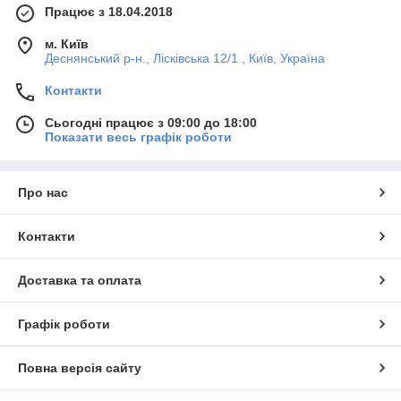
Працює з 18.04.2018
м. Київ
Деснянський р-н., Лісківська 12/1 , Київ, Україна
Контакти
Сьогодні працює з 09:00 до 18:00
Показати весь графік роботи
Про нас
Контакти
Доставка та оплата
Графік роботи
Повна версія сайту