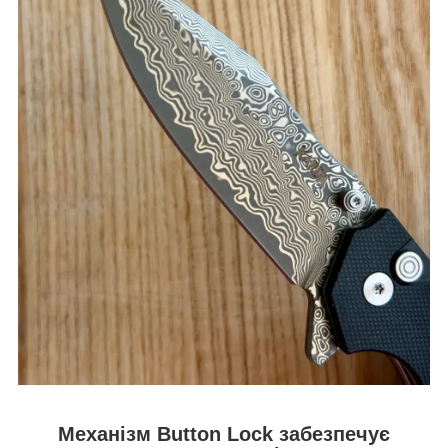
Механізм Button Lock забезпечує