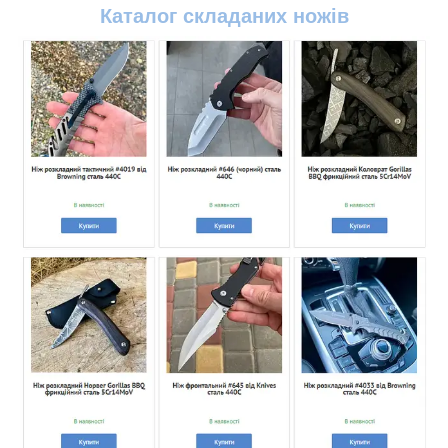
Каталог
складаних ножів