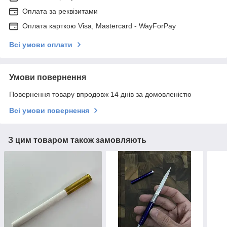
Оплата за реквізитами
Оплата карткою Visa, Mastercard - WayForPay
Всі умови оплати
Умови повернення
Повернення товару впродовж 14 днів за домовленістю
Всі умови повернення
З цим товаром також замовляють