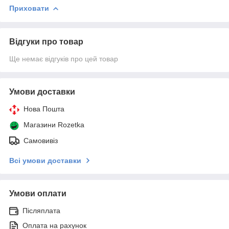
Приховати
Відгуки про товар
Ще немає відгуків про цей товар
Умови доставки
Нова Пошта
Магазини Rozetka
Самовивіз
Всі умови доставки
Умови оплати
Післяплата
Оплата на рахунок