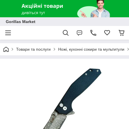
Gorillas Market
Товари та послуги
Ножі, кухонні сокири та мультитули