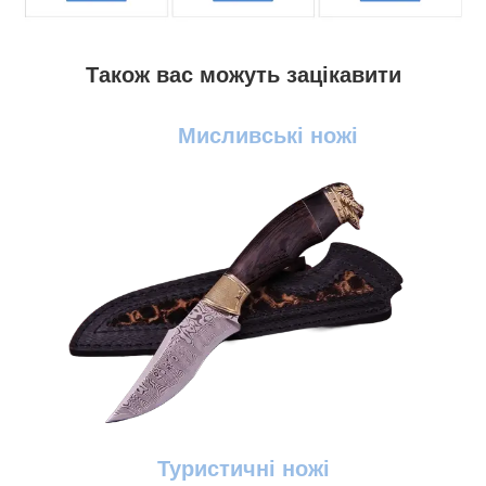
Також вас можуть зацікавити
Мисливські ножі
Туристичні ножі