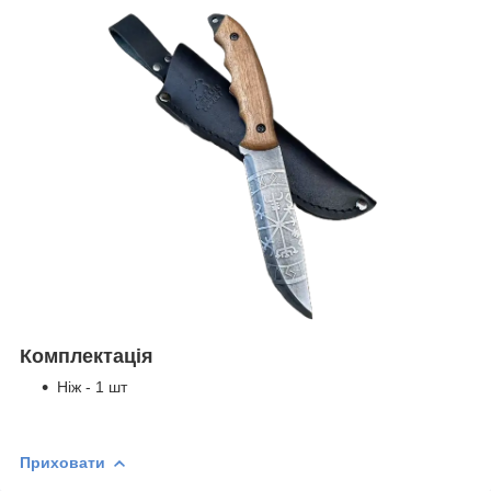
Комплектація
Ніж - 1 шт
Приховати