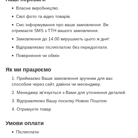
Власне виробництво.
Свої фото та відео товарів.
Смс інформування про ваше замовлення. Ви
отримаєте SMS з ТТН вашого замовлення.
Замовлення до 14:00 вирушають цього ж дня!
Відправляємо післяплатою без передоплати.
Повернення чи обмін
Як ми працюємо
Приймаємо Ваше замовлення зручним для вас
способом через сайт, дзвінок чи месенджер.
Менеджер зв'язується з Вами для уточнення деталей.
Відправляємо Вашу посилку Новою Поштою
Отримуєте товар
Умови оплати
Післяплати