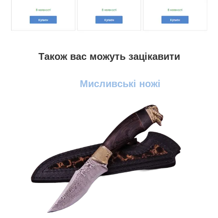
Також вас можуть зацікавити
Мисливські ножі