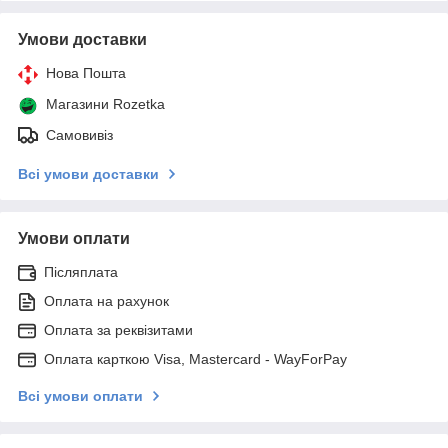
Умови доставки
Нова Пошта
Магазини Rozetka
Самовивіз
Всі умови доставки
Умови оплати
Післяплата
Оплата на рахунок
Оплата за реквізитами
Оплата карткою Visa, Mastercard - WayForPay
Всі умови оплати