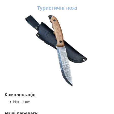
Туристичні ножі
Комплектація
Ніж - 1 шт
Наші переваги