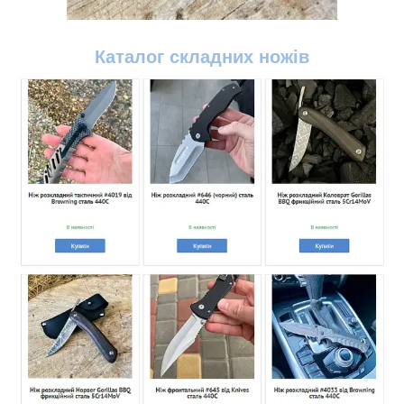
Каталог
складних ножів