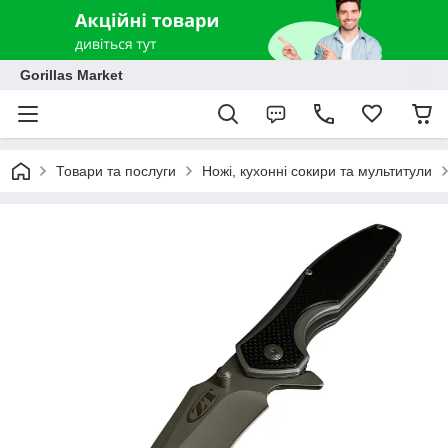
Gorillas Market
Товари та послуги
Ножі, кухонні сокири та мультитули