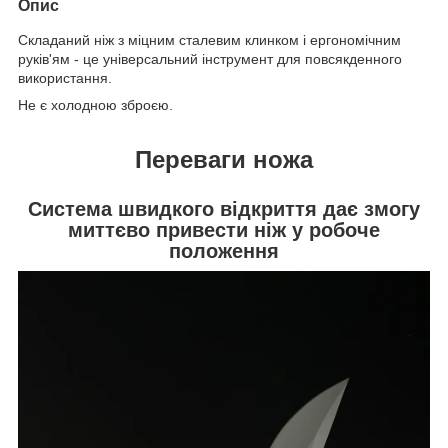
Опис
Складаний ніж з міцним сталевим клинком і ергономічним
руків'ям - це універсальний інструмент для повсякденного
використання.
Не є холодною зброєю.
Переваги ножа
Система швидкого відкриття дає змогу
миттєво привести ніж у робоче
положення