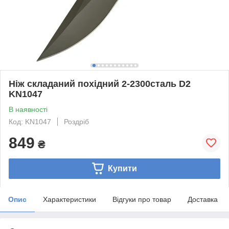
Ніж складаний похідний 2-2300сталь D2
KN1047
В наявності
Код: KN1047
Роздріб
849
₴
Купити
Опис
Характеристики
Відгуки про товар
Доставка