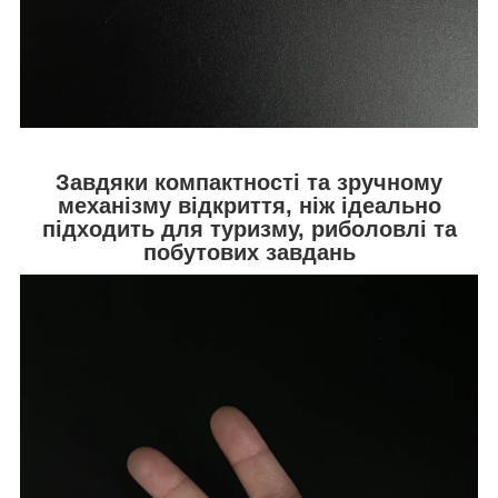
Завдяки компактності та зручному
механізму відкриття, ніж ідеально
підходить для туризму, риболовлі та
побутових завдань