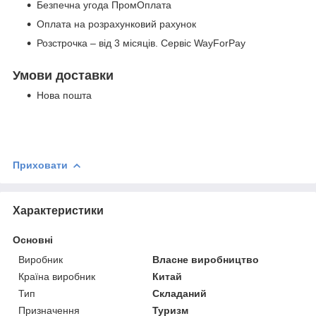
Безпечна угода ПромОплата
Оплата на розрахунковий рахунок
Розстрочка – від 3 місяців. Сервіс WayForPay
Умови доставки
Нова пошта
Приховати
Характеристики
Основні
Виробник
Власне виробництво
Країна виробник
Китай
Тип
Складаний
Призначення
Туризм