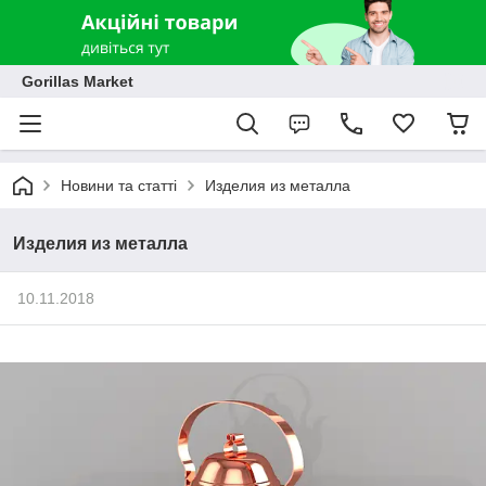
Gorillas Market
Новини та статті
Изделия из металла
Изделия из металла
10.11.2018