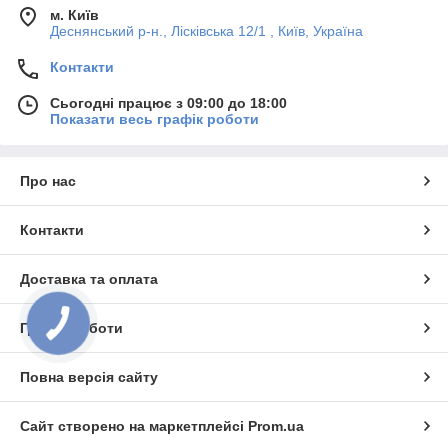
м. Київ
Деснянський р-н., Лісківська 12/1 , Київ, Україна
Контакти
Сьогодні працює з 09:00 до 18:00
Показати весь графік роботи
Про нас
Контакти
Доставка та оплата
Графік роботи
Повна версія сайту
Сайт створено на маркетплейсі
Prom.ua