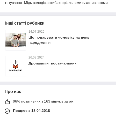
готування. Мідь володіє антибактеріальними властивостями.
Інші статті рубрики
14.07.2025
Що подарувати чоловіку на день
народження
26.08.2024
Дропшипінг постачальник
Про нас
96% позитивних з 163 відгуків за рік
Працює з 18.04.2018