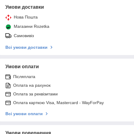
Умови доставки
Нова Пошта
Магазини Rozetka
Самовивіз
Всі умови доставки
Умови оплати
Післяплата
Оплата на рахунок
Оплата за реквізитами
Оплата карткою Visa, Mastercard - WayForPay
Всі умови оплати
Умови повернення