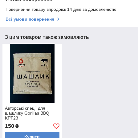
Повернення товару впродовж 14 днів за домовленістю
Всі умови повернення
З цим товаром також замовляють
Авторські спеції для
шашлику Gorillas BBQ
KPT23
150
₴
Купити