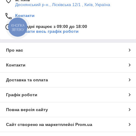
Деснянський р-н., Лісківська 12/1 , Київ, Україна
Контакти
КНОПКА
Сьогодні працює з 09:00 до 18:00
ЗВ'ЯЗКУ
Показати весь графік роботи
Про нас
Контакти
Доставка та оплата
Графік роботи
Повна версія сайту
Сайт створено на маркетплейсі
Prom.ua