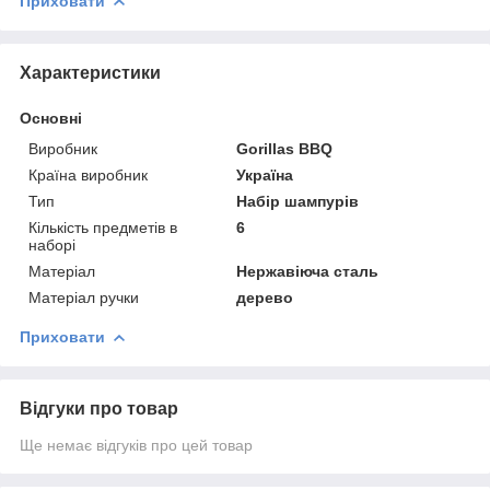
Приховати
Характеристики
Основні
Виробник
Gorillas BBQ
Країна виробник
Україна
Тип
Набір шампурів
Кількість предметів в
6
наборі
Матеріал
Нержавіюча сталь
Матеріал ручки
дерево
Приховати
Відгуки про товар
Ще немає відгуків про цей товар