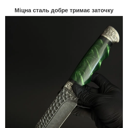
Міцна сталь добре тримає заточку