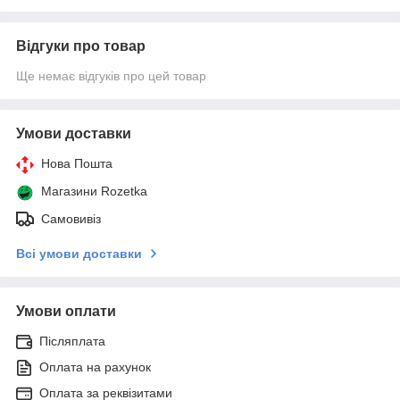
Відгуки про товар
Ще немає відгуків про цей товар
Умови доставки
Нова Пошта
Магазини Rozetka
Самовивіз
Всі умови доставки
Умови оплати
Післяплата
Оплата на рахунок
Оплата за реквізитами