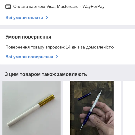
Оплата карткою Visa, Mastercard - WayForPay
Всі умови оплати
Умови повернення
Повернення товару впродовж 14 днів за домовленістю
Всі умови повернення
З цим товаром також замовляють