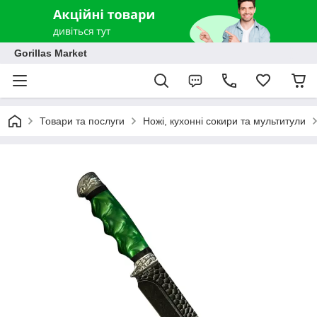
Gorillas Market
Товари та послуги
Ножі, кухонні сокири та мультитули