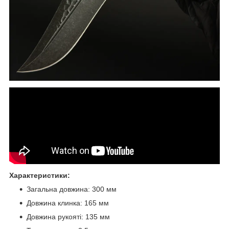
Характеристики:
Загальна довжина: 300 мм
Довжина клинка: 165 мм
Довжина рукояті: 135 мм