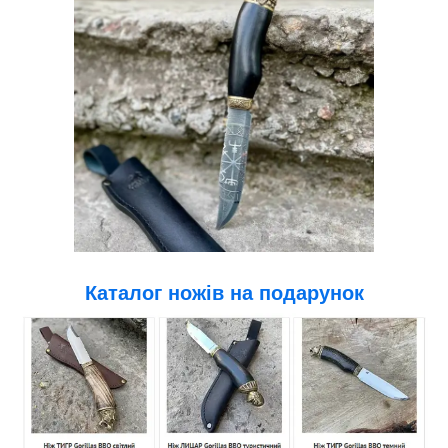
Каталог ножів на подарунок