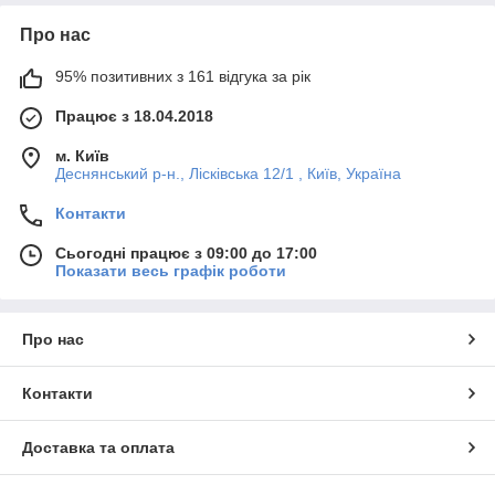
Про нас
95% позитивних з 161 відгука за рік
Працює з 18.04.2018
м. Київ
Деснянський р-н., Лісківська 12/1 , Київ, Україна
Контакти
Сьогодні працює з 09:00 до 17:00
Показати весь графік роботи
Про нас
Контакти
Доставка та оплата