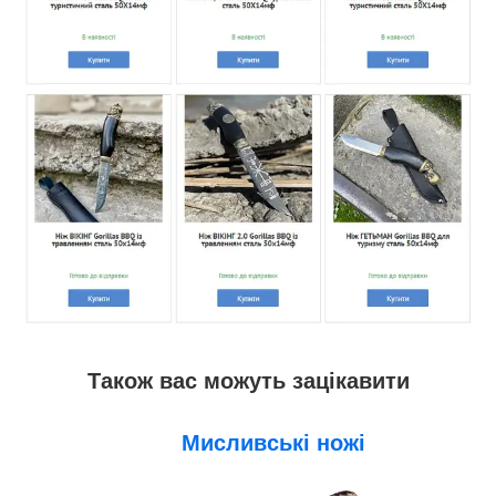
Також вас можуть зацікавити
Мисливські ножі