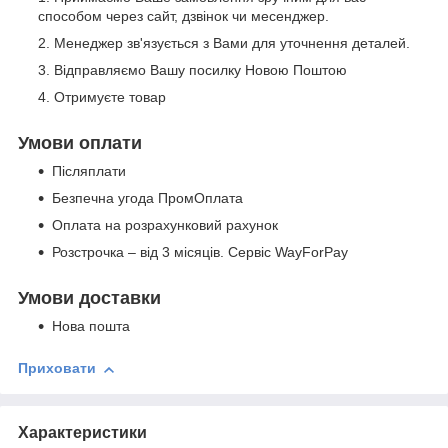
способом через сайт, дзвінок чи месенджер.
Менеджер зв'язується з Вами для уточнення деталей.
Відправляємо Вашу посилку Новою Поштою
Отримуєте товар
Умови оплати
Післяплати
Безпечна угода ПромОплата
Оплата на розрахунковий рахунок
Розстрочка – від 3 місяців. Сервіс WayForPay
Умови доставки
Нова пошта
Приховати
Характеристики