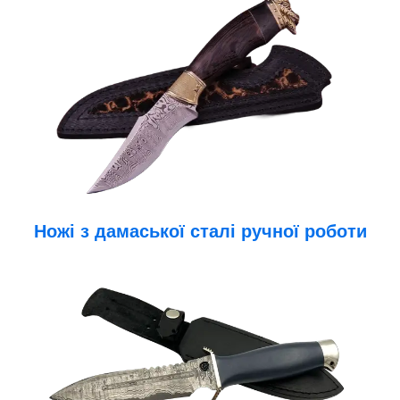
Ножі з дамаської сталі ручної роботи