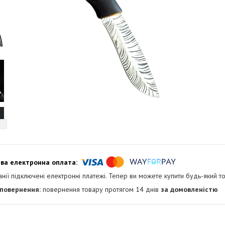
анії підключені електронні платежі. Тепер ви можете купити будь-який т
повернення товару протягом 14 днів
за домовленістю