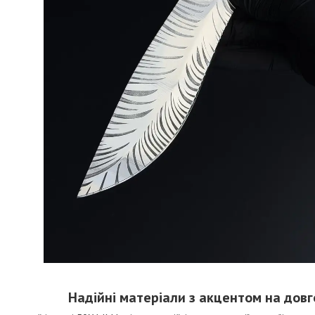
Надійні матеріали з акцентом на довг