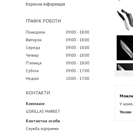
Корисна інформація
ГРАФІК РОБОТИ
Понеділок
09:00
18:00
Вівторок
09:00
18:00
Середа
09:00
18:00
Четвер
09:00
18:00
Пʼятниця
09:00
18:00
Субота
09:00
17:00
Неділя
10:00
17:00
КОНТАКТИ
У комп
GORILLAS MARKET
Служба підтримки