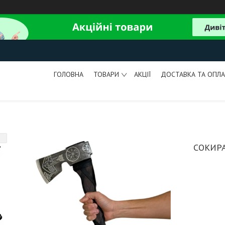
ГОЛОВНА
ТОВАРИ
АКЦІЇ
ДОСТАВКА ТА ОПЛА
СОКИРА