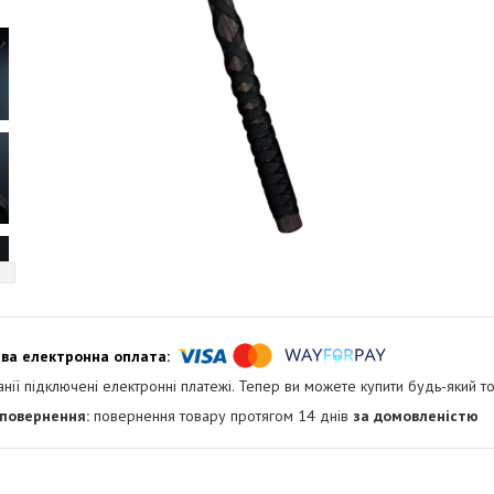
анії підключені електронні платежі. Тепер ви можете купити будь-який т
повернення товару протягом 14 днів
за домовленістю