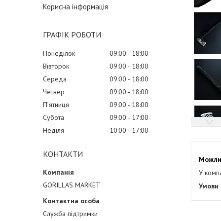
Корисна інформація
ГРАФІК РОБОТИ
Понеділок
09:00
18:00
Вівторок
09:00
18:00
Середа
09:00
18:00
Четвер
09:00
18:00
Пʼятниця
09:00
18:00
Субота
09:00
17:00
Неділя
10:00
17:00
КОНТАКТИ
У комп
GORILLAS MARKET
Служба підтримки