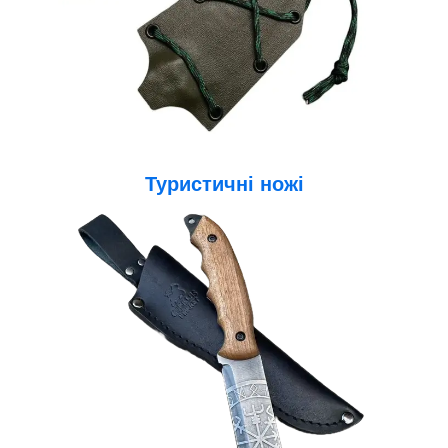
Туристичні ножі