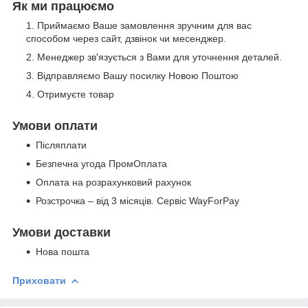
Як ми працюємо
Приймаємо Ваше замовлення зручним для вас
способом через сайт, дзвінок чи месенджер.
Менеджер зв'язується з Вами для уточнення деталей.
Відправляємо Вашу посилку Новою Поштою
Отримуєте товар
Умови оплати
Післяплати
Безпечна угода ПромОплата
Оплата на розрахунковий рахунок
Розстрочка – від 3 місяців. Сервіс WayForPay
Умови доставки
Нова пошта
Приховати