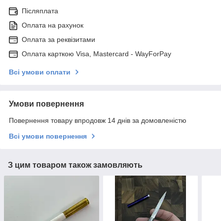
Післяплата
Оплата на рахунок
Оплата за реквізитами
Оплата карткою Visa, Mastercard - WayForPay
Всі умови оплати
Умови повернення
Повернення товару впродовж 14 днів за домовленістю
Всі умови повернення
З цим товаром також замовляють