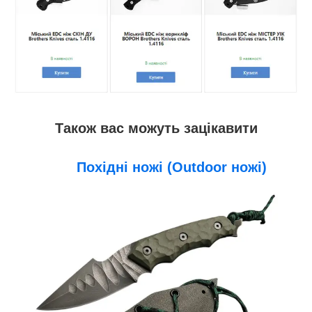
Також вас можуть зацікавити
Похідні ножі (Outdoor ножі)