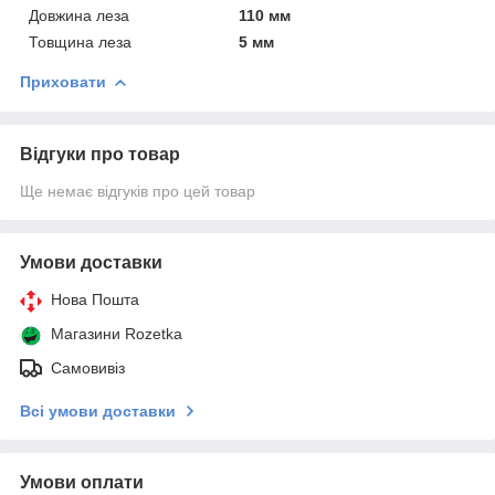
Довжина леза
110 мм
Товщина леза
5 мм
Приховати
Відгуки про товар
Ще немає відгуків про цей товар
Умови доставки
Нова Пошта
Магазини Rozetka
Самовивіз
Всі умови доставки
Умови оплати