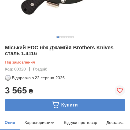
Міський EDC ніж Джамбія Brothers Knives
сталь 1.4116
Під замовлення
Код: 00320
Роздріб
Відправка з
22 серпня 2026
3 565
₴
Купити
Опис
Характеристики
Відгуки про товар
Доставка