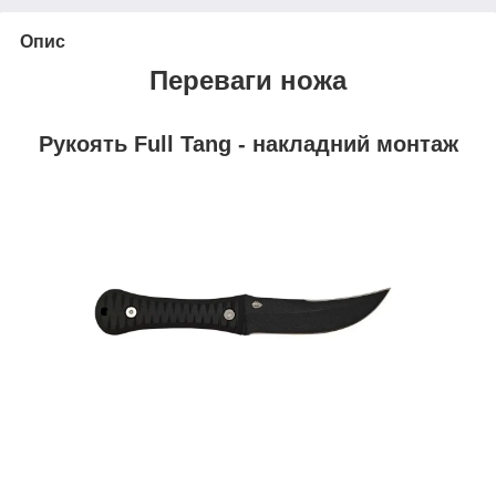
Опис
Переваги
ножа
Рукоять Full Tang - накладний монтаж