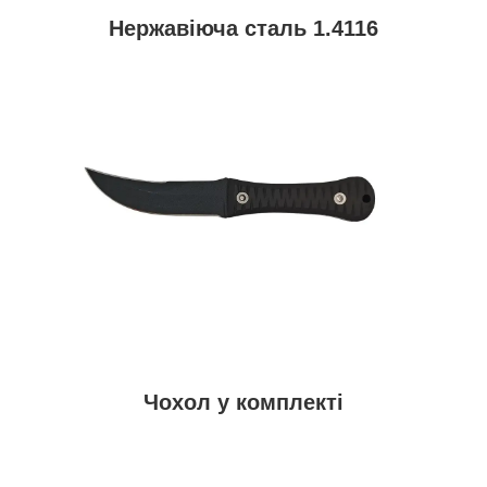
Нержавіюча сталь 1.4116
Чохол у комплекті