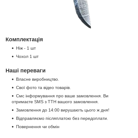
Комплектація
Ніж - 1 шт
Чохол 1 шт
Наші переваги
Власне виробництво.
Свої фото та відео товарів.
Смс інформування про ваше замовлення. Ви
отримаєте SMS з ТТН вашого замовлення.
Замовлення до 14:00 вирушають цього ж дня!
Відправляємо післяплатою без передоплати.
Повернення чи обмін