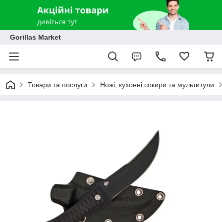
Gorillas Market
Товари та послуги
Ножі, кухонні сокири та мультитули