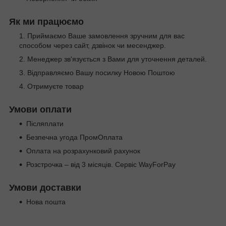
Як ми працюємо
Приймаємо Ваше замовлення зручним для вас
способом через сайт, дзвінок чи месенджер.
Менеджер зв'язується з Вами для уточнення деталей.
Відправляємо Вашу посилку Новою Поштою
Отримуєте товар
Умови оплати
Післяплати
Безпечна угода ПромОплата
Оплата на розрахунковий рахунок
Розстрочка – від 3 місяців. Сервіс WayForPay
Умови доставки
Нова пошта