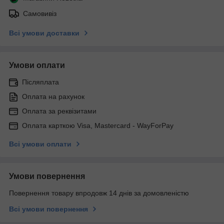
Самовивіз
Всі умови доставки
Умови оплати
Післяплата
Оплата на рахунок
Оплата за реквізитами
Оплата карткою Visa, Mastercard - WayForPay
Всі умови оплати
Умови повернення
Повернення товару впродовж 14 днів за домовленістю
Всі умови повернення