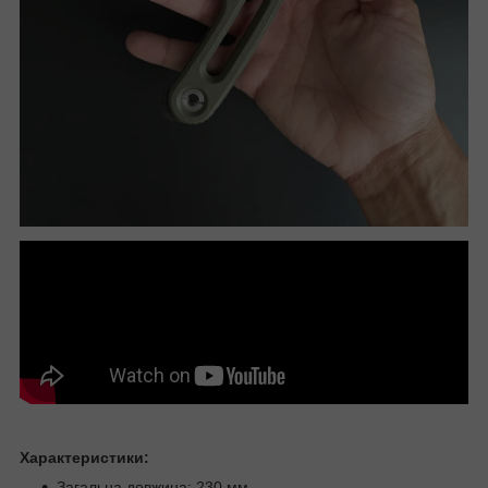
Характеристики:
Загальна довжина: 230 мм