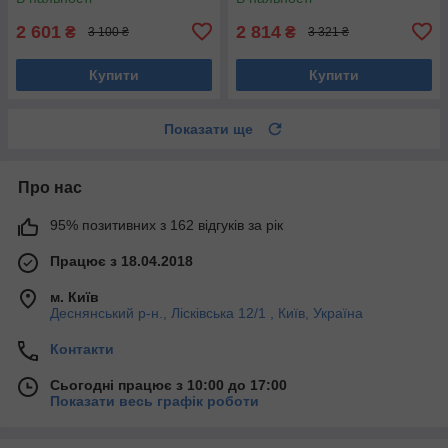
2 601
2 814
₴
₴
3 100 ₴
3 321 ₴
Купити
Купити
Показати ще
Про нас
95% позитивних з 162 відгуків за рік
Працює з 18.04.2018
м. Київ
Деснянський р-н., Лісківська 12/1 , Київ, Україна
Контакти
Сьогодні працює з 10:00 до 17:00
Показати весь графік роботи