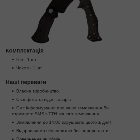
Комплектація
Ніж - 1 шт
Чохол - 1 шт
Наші переваги
Власне виробництво.
Свої фото та відео товарів.
Смс інформування про ваше замовлення.Ви
отримаєте SMS з ТТН вашого замовлення.
Замовлення до 14:00 вирушають цього ж дня!
Відправляємо післяплатою без передоплати.
Повернення чи обмін