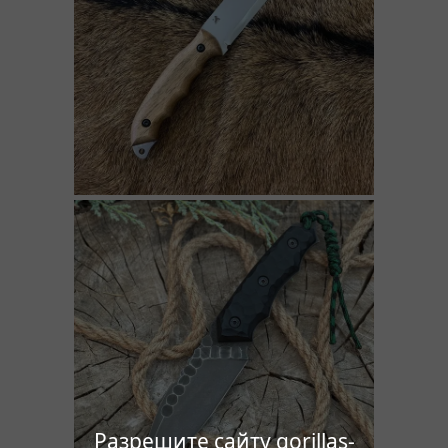
Разрешите сайту gorillas-