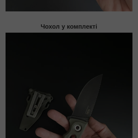
Чохол у комплекті