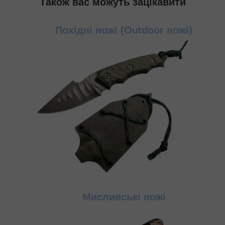
Також вас можуть зацікавити
Похідні ножі (Outdoor ножі)
Мисливські ножі