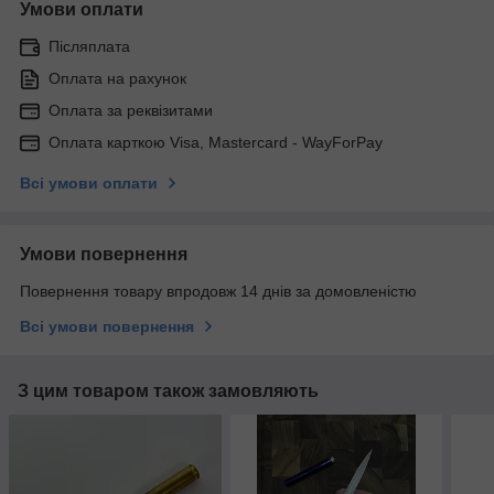
Умови оплати
Післяплата
Оплата на рахунок
Оплата за реквізитами
Оплата карткою Visa, Mastercard - WayForPay
Всі умови оплати
Умови повернення
Повернення товару впродовж 14 днів за домовленістю
Всі умови повернення
З цим товаром також замовляють