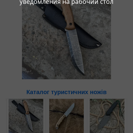
уведомления на рабочий стол
Каталог туристичних ножів