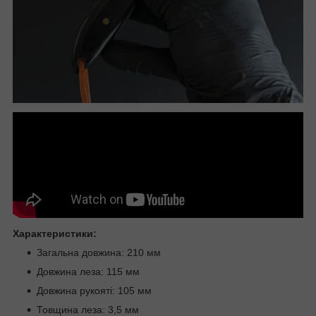
Характеристики:
Загальна довжина: 210 мм
Довжина леза: 115 мм
Довжина рукояті: 105 мм
Товщина леза: 3,5 мм