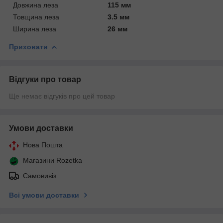
Довжина леза
115 мм
Товщина леза
3.5 мм
Ширина леза
26 мм
Приховати
Відгуки про товар
Ще немає відгуків про цей товар
Умови доставки
Нова Пошта
Магазини Rozetka
Самовивіз
Всі умови доставки