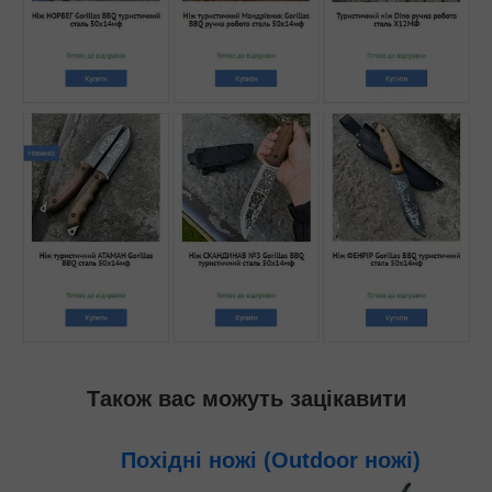
Також вас можуть зацікавити
Похідні ножі (Outdoor ножі)