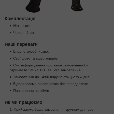
Комплектація
Ніж - 1 шт
Чохол - 1 шт
Наші переваги
Власне виробництво.
Свої фото та відео товарів.
Смс інформування про ваше замовлення.Ви
отримаєте SMS з ТТН вашого замовлення.
Замовлення до 14:00 вирушають цього ж дня!
Відправляємо післяплатою без передоплати.
Повернення чи обмін
Як ми працюємо
Приймаємо Ваше замовлення зручним для вас