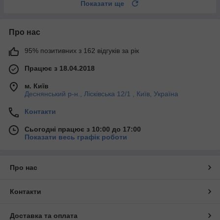
Показати ще
Про нас
95% позитивних з 162 відгуків за рік
Працює з 18.04.2018
м. Київ
Деснянський р-н., Лісківська 12/1 , Київ, Україна
Контакти
Сьогодні працює з 10:00 до 17:00
Показати весь графік роботи
Про нас
Контакти
Доставка та оплата