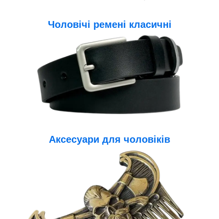
Чоловічі ремені класичні
Аксесуари для чоловіків