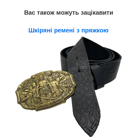
Вас також можуть зацікавити
Шкіряні ремені з пряжкою