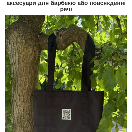
аксесуари для барбекю або повсякденні
речі