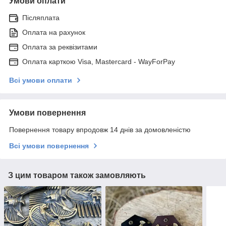
Умови оплати
Післяплата
Оплата на рахунок
Оплата за реквізитами
Оплата карткою Visa, Mastercard - WayForPay
Всі умови оплати
Умови повернення
Повернення товару впродовж 14 днів за домовленістю
Всі умови повернення
З цим товаром також замовляють