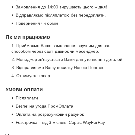
Замовлення до 14:00 вирушають цього ж дня!
Відправляємо післяплатою без передоплати.
Повернення чи обмін
Як ми працюємо
Приймаємо Ваше замовлення зручним для вас
способом через сайт, дзвінок чи месенджер.
Менеджер зв'язується з Вами для уточнення деталей.
Відправляємо Вашу посилку Новою Поштою
Отримуєте товар
Умови оплати
Післяплати
Безпечна угода ПромОплата
Оплата на розрахунковий рахунок
Розстрочка – від 3 місяців. Сервіс WayForPay