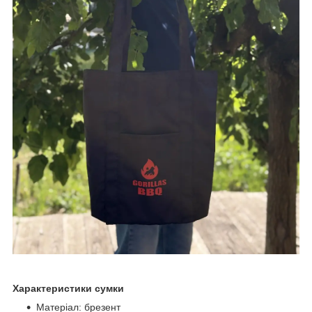
Характеристики сумки
Матеріал: брезент