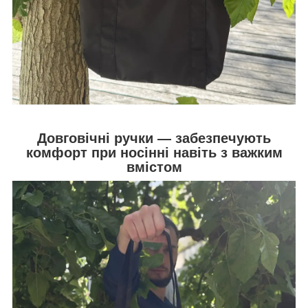
Довговічні ручки — забезпечують
комфорт при носінні навіть з важким
вмістом