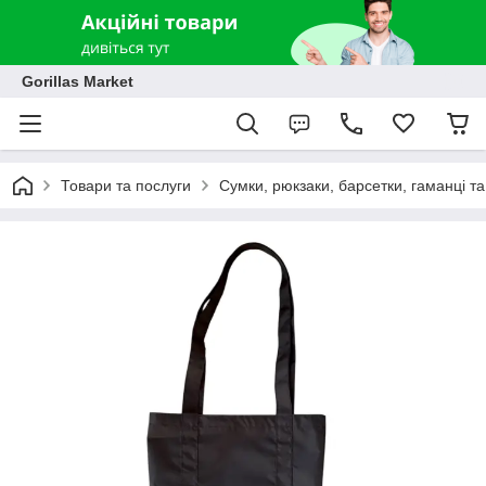
Gorillas Market
Товари та послуги
Сумки, рюкзаки, барсетки, гаманці т