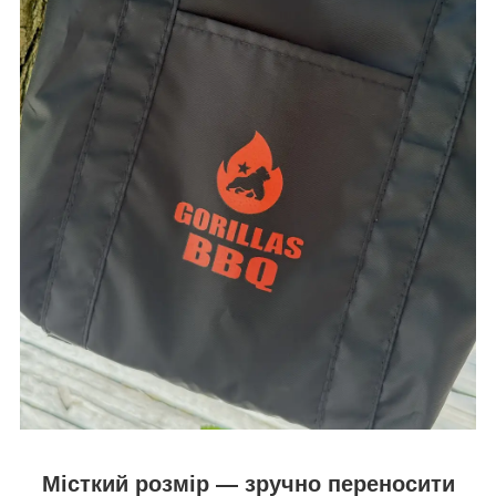
Місткий розмір — зручно переносити