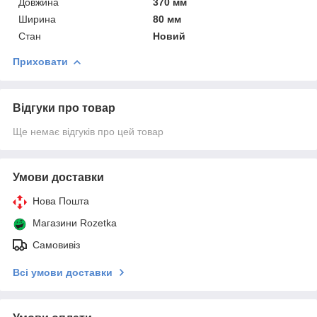
Довжина
370 мм
Ширина
80 мм
Стан
Новий
Приховати
Відгуки про товар
Ще немає відгуків про цей товар
Умови доставки
Нова Пошта
Магазини Rozetka
Самовивіз
Всі умови доставки