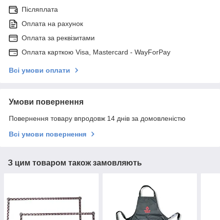
Післяплата
Оплата на рахунок
Оплата за реквізитами
Оплата карткою Visa, Mastercard - WayForPay
Всі умови оплати
Умови повернення
Повернення товару впродовж 14 днів за домовленістю
Всі умови повернення
З цим товаром також замовляють