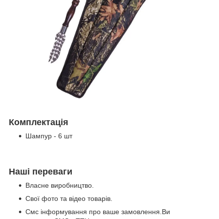
Комплектація
Шампур - 6 шт
Наші переваги
Власне виробництво.
Свої фото та відео товарів.
Смс інформування про ваше замовлення.Ви