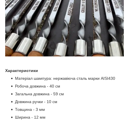
Характеристики
Матеріал шампура: нержавіюча сталь марки AISI430
Робоча довжина - 40 см
Загальна довжина - 59 см
Довжина ручки - 10 см
Товщина - 3 мм
Ширина - 12 мм