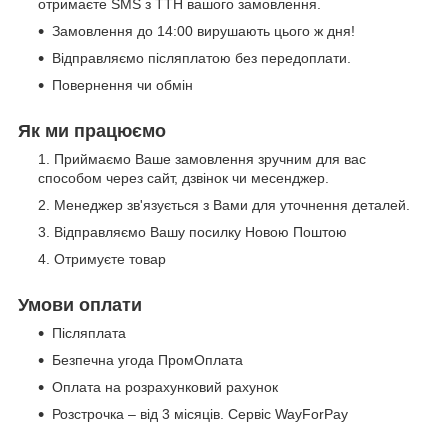
отримаєте SMS з ТТН вашого замовлення.
Замовлення до 14:00 вирушають цього ж дня!
Відправляємо післяплатою без передоплати.
Повернення чи обмін
Як ми працюємо
Приймаємо Ваше замовлення зручним для вас
способом через сайт, дзвінок чи месенджер.
Менеджер зв'язується з Вами для уточнення деталей.
Відправляємо Вашу посилку Новою Поштою
Отримуєте товар
Умови оплати
Післяплата
Безпечна угода ПромОплата
Оплата на розрахунковий рахунок
Розстрочка – від 3 місяців. Сервіс WayForPay