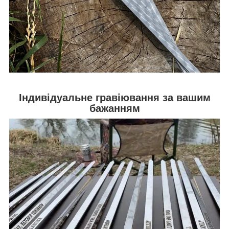
Індивідуальне гравіювання за вашим
бажанням