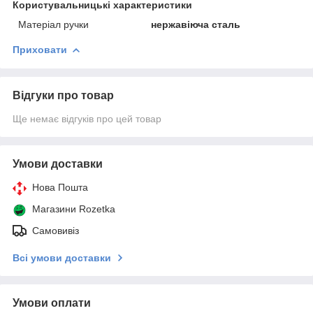
Користувальницькі характеристики
Матеріал ручки
нержавіюча сталь
Приховати
Відгуки про товар
Ще немає відгуків про цей товар
Умови доставки
Нова Пошта
Магазини Rozetka
Самовивіз
Всі умови доставки
Умови оплати