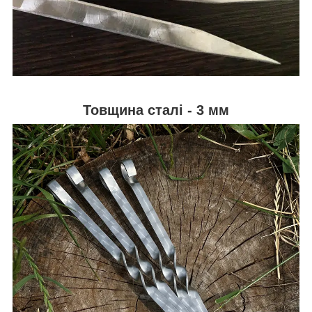
Товщина сталі - 3 мм