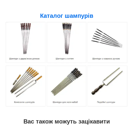
Каталог шампурів
Вас також можуть зацікавити