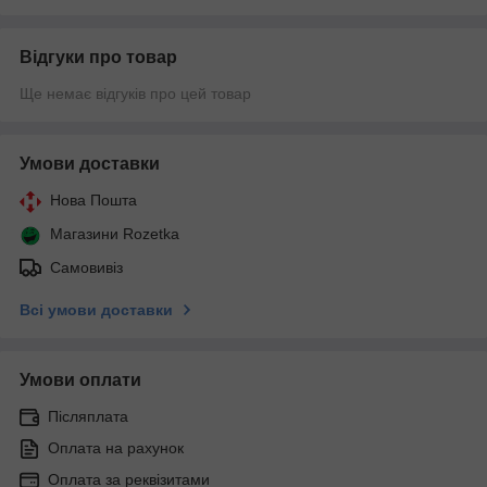
Відгуки про товар
Ще немає відгуків про цей товар
Умови доставки
Нова Пошта
Магазини Rozetka
Самовивіз
Всі умови доставки
Умови оплати
Післяплата
Оплата на рахунок
Оплата за реквізитами