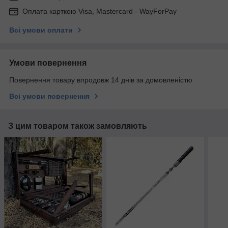
Оплата карткою Visa, Mastercard - WayForPay
Всі умови оплати
Умови повернення
Повернення товару впродовж 14 днів за домовленістю
Всі умови повернення
З цим товаром також замовляють