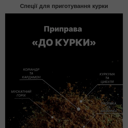
Спеції для приготування курки