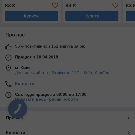
83
83
83
₴
₴
Купити
Купити
Про нас
95% позитивних з 161 відгука за рік
Працює з 18.04.2018
м. Київ
Деснянський р-н., Лісківська 12/1 , Київ, Україна
Контакти
Сьогодні працює з 09:00 до 17:00
Показати весь графік роботи
Про нас
Контакти