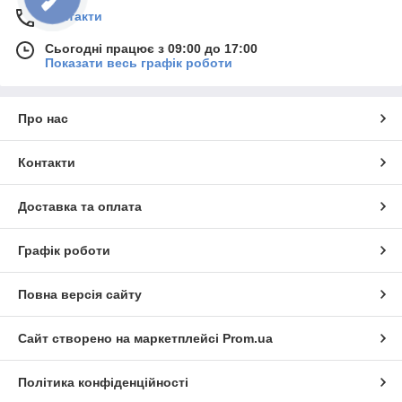
Контакти
Сьогодні працює з 09:00 до 17:00
Показати весь графік роботи
Про нас
Контакти
Доставка та оплата
Графік роботи
Повна версія сайту
Сайт створено на маркетплейсі
Prom.ua
Політика конфіденційності