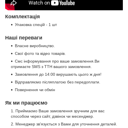
Комплектація
Упаковка спецій - 1 шт
Наші переваги
Власне виробництво.
Свої фото та відео товарів.
Смс інформування про ваше замовлення.Ви
отримаєте SMS з ТТН вашого замовлення.
Замовлення до 14:00 вирушають цього ж дня!
Відправляємо післяплатою без передоплати.
Повернення чи обмін
Як ми працюємо
Приймаємо Ваше замовлення зручним для вас
способом через сайт, дзвінок чи месенджер.
Менеджер зв'язується з Вами для уточнення деталей.