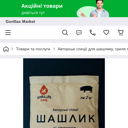
Gorillas Market
Товари та послуги
Авторські спеції для шашлику, гриля 