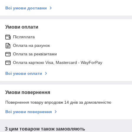
Всі умови доставки
Умови оплати
Післяплата
Оплата на рахунок
Оплата за реквізитами
Оплата карткою Visa, Mastercard - WayForPay
Всі умови оплати
Умови повернення
Повернення товару впродовж 14 днів за домовленістю
Всі умови повернення
З цим товаром також замовляють