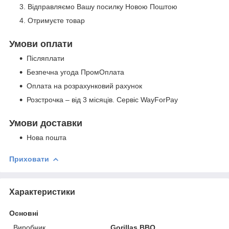
Відправляємо Вашу посилку Новою Поштою
Отримуєте товар
Умови оплати
Післяплати
Безпечна угода ПромОплата
Оплата на розрахунковий рахунок
Розстрочка – від 3 місяців. Сервіс WayForPay
Умови доставки
Нова пошта
Приховати
Характеристики
Основні
Виробник
Gorillas BBQ