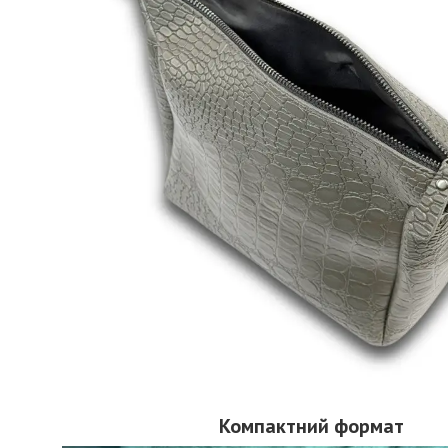
Компактний формат