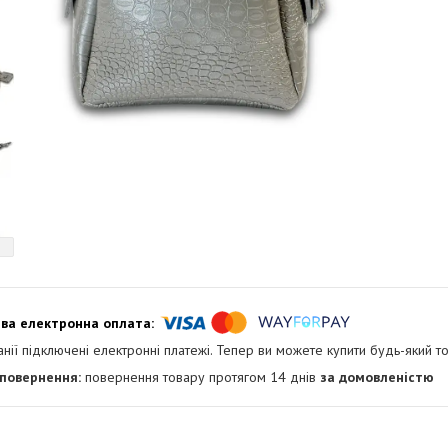
анії підключені електронні платежі. Тепер ви можете купити будь-який т
повернення товару протягом 14 днів
за домовленістю