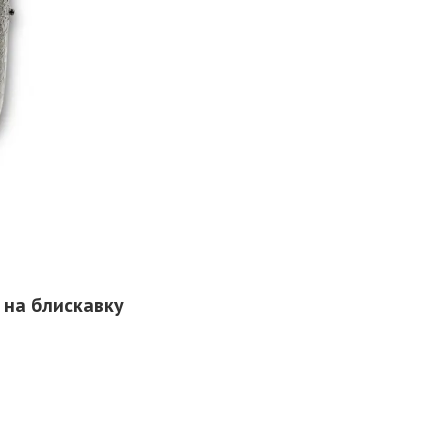
 на блискавку