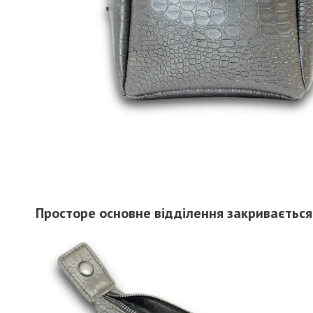
Просторе основне відділення закривається