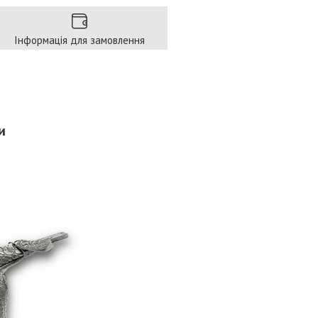
Інформація для замовлення
и