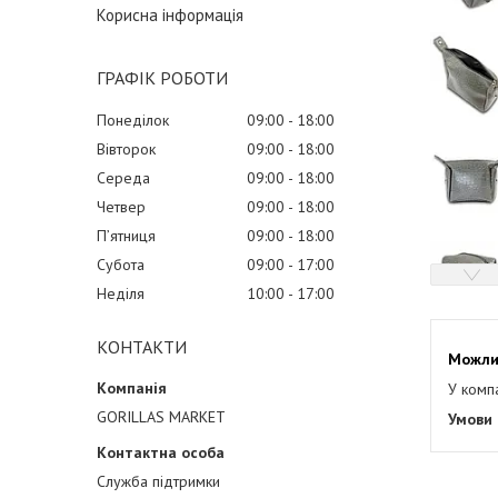
Корисна інформація
ГРАФІК РОБОТИ
Понеділок
09:00
18:00
Вівторок
09:00
18:00
Середа
09:00
18:00
Четвер
09:00
18:00
Пʼятниця
09:00
18:00
Субота
09:00
17:00
Неділя
10:00
17:00
КОНТАКТИ
У комп
GORILLAS MARKET
Служба підтримки