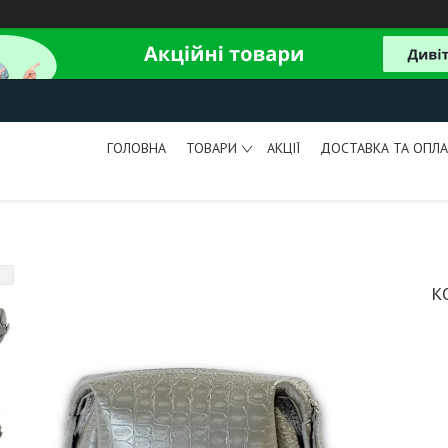
ГОЛОВНА
ТОВАРИ
АКЦІЇ
ДОСТАВКА ТА ОПЛА
К