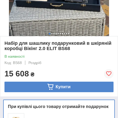
Набір для шашлику подарунковий в шкіряній
коробці Вікінг 2.0 ELIT BS68
В наявності
Код: BS68
Роздріб
15 608
₴
Купити
При купівлі цього товару отримайте подарунок