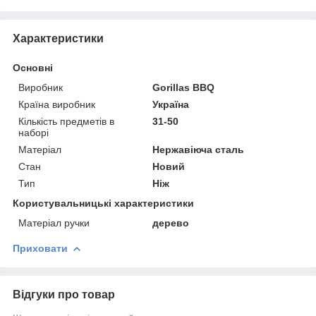
Характеристики
Основні
Виробник
Gorillas BBQ
Країна виробник
Україна
Кількість предметів в
31-50
наборі
Матеріал
Нержавіюча сталь
Стан
Новий
Тип
Ніж
Користувальницькі характеристики
Матеріал ручки
дерево
Приховати
Відгуки про товар