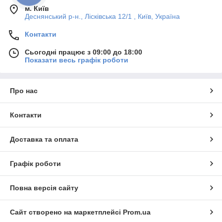
м. Київ
Деснянський р-н., Лісківська 12/1 , Київ, Україна
Контакти
Сьогодні працює з 09:00 до 18:00
Показати весь графік роботи
Про нас
Контакти
Доставка та оплата
Графік роботи
Повна версія сайту
Сайт створено на маркетплейсі
Prom.ua