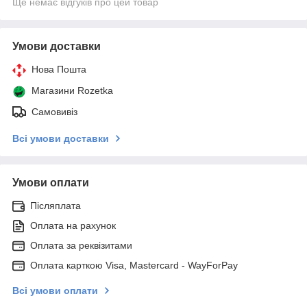
Ще немає відгуків про цей товар
Умови доставки
Нова Пошта
Магазини Rozetka
Самовивіз
Всі умови доставки
Умови оплати
Післяплата
Оплата на рахунок
Оплата за реквізитами
Оплата карткою Visa, Mastercard - WayForPay
Всі умови оплати