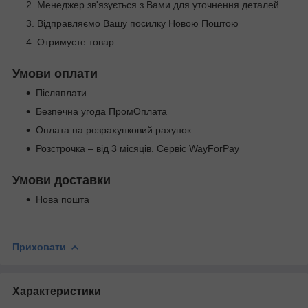
Менеджер зв'язується з Вами для уточнення деталей.
Відправляємо Вашу посилку Новою Поштою
Отримуєте товар
Умови оплати
Післяплати
Безпечна угода ПромОплата
Оплата на розрахунковий рахунок
Розстрочка – від 3 місяців. Сервіс WayForPay
Умови доставки
Нова пошта
Приховати
Характеристики