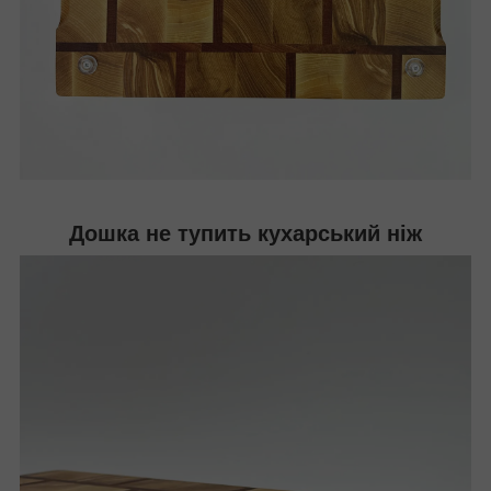
Дошка не тупить кухарський ніж