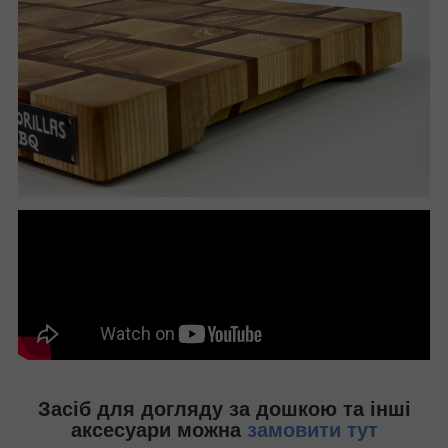
Засіб для догляду за дошкою та інші
аксесуари можна
замовити тут