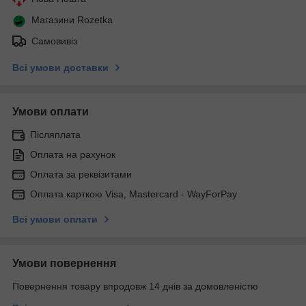
Магазини Rozetka
Самовивіз
Всі умови доставки
Умови оплати
Післяплата
Оплата на рахунок
Оплата за реквізитами
Оплата карткою Visa, Mastercard - WayForPay
Всі умови оплати
Умови повернення
Повернення товару впродовж 14 днів за домовленістю