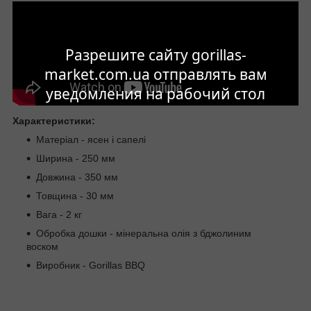
Разрешите сайту gorillas-
market.com.ua отправлять вам
уведомления на рабочий стол
Характеристики:
Матеріал - ясен і сапелі
Ширина - 250 мм
Довжина - 350 мм
Товщина - 30 мм
Вага - 2 кг
Обробка дошки - мінеральна олія з бджолиним
воском
Виробник - Gorillas BBQ