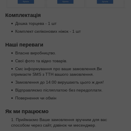
Комплектація
Дошка торцева - 1 шт
Комплект силіконових ніжок - 1 шт
Наші переваги
Власне виробництво.
Свої фото та відео товарів.
Смс інформування про ваше замовлення.Ви
отримаєте SMS з ТТН вашого замовлення.
Замовлення до 14:00 вирушають цього ж дня!
Відправляємо післяплатою без передоплати.
Повернення чи обмін
Як ми працюємо
Приймаємо Ваше замовлення зручним для вас
способом через сайт, дзвінок чи месенджер.