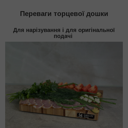
Переваги торцевої дошки
Для нарізування і для оригінальної
подачі