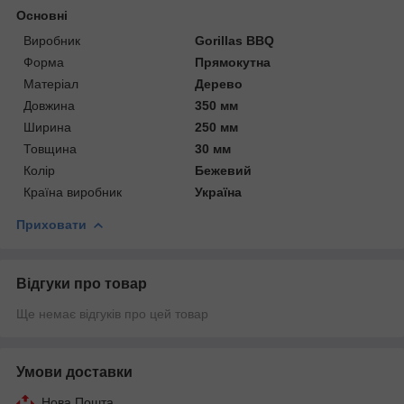
Основні
Виробник
Gorillas BBQ
Форма
Прямокутна
Матеріал
Дерево
Довжина
350 мм
Ширина
250 мм
Товщина
30 мм
Колір
Бежевий
Країна виробник
Україна
Приховати
Відгуки про товар
Ще немає відгуків про цей товар
Умови доставки
Нова Пошта