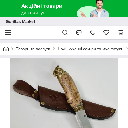
Gorillas Market
Товари та послуги
Ножі, кухонні сокири та мультитули