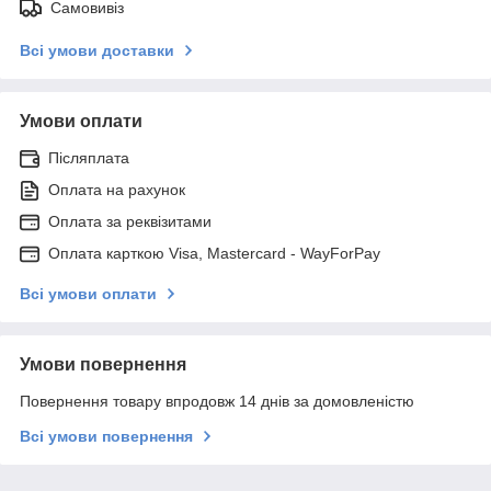
Самовивіз
Всі умови доставки
Умови оплати
Післяплата
Оплата на рахунок
Оплата за реквізитами
Оплата карткою Visa, Mastercard - WayForPay
Всі умови оплати
Умови повернення
Повернення товару впродовж 14 днів за домовленістю
Всі умови повернення