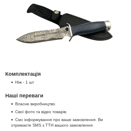
Комплектація
Ніж - 1 шт
Наші переваги
Власне виробництво.
Свої фото та відео товарів.
Смс інформування про ваше замовлення. Ви
отримаєте SMS з ТТН вашого замовлення.