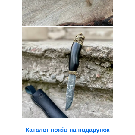
Каталог ножів на подарунок