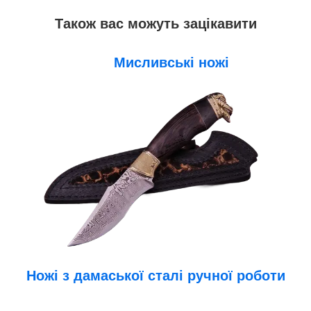
Також вас можуть зацікавити
Мисливські ножі
Ножі з дамаської сталі ручної роботи