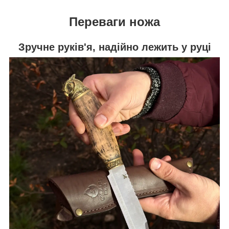
Переваги ножа
Зручне руків'я, надійно лежить у руці