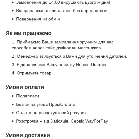
Замовлення до 14:00 вирушають цього ж дня!
Відправляємо післяплатою без передоплати.
Повернення чи обмін
Як ми працюємо
Приймаємо Ваше замовлення зручним для вас
способом через сайт, дзвінок чи месенджер.
Менеджер зв'язується з Вами для уточнення деталей.
Відправляємо Вашу посилку Новою Поштою
Отримуєте товар
Умови оплати
Післяплати
Безпечна угода ПромОплата
Оплата на розрахунковий рахунок
Розстрочка – від 3 місяців. Сервіс WayForPay
Умови доставки