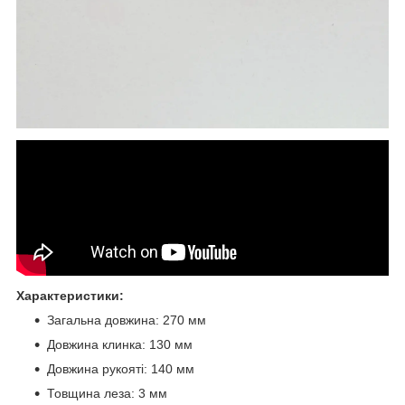
Характеристики:
Загальна довжина: 270 мм
Довжина клинка: 130 мм
Довжина рукояті: 140 мм
Товщина леза: 3 мм