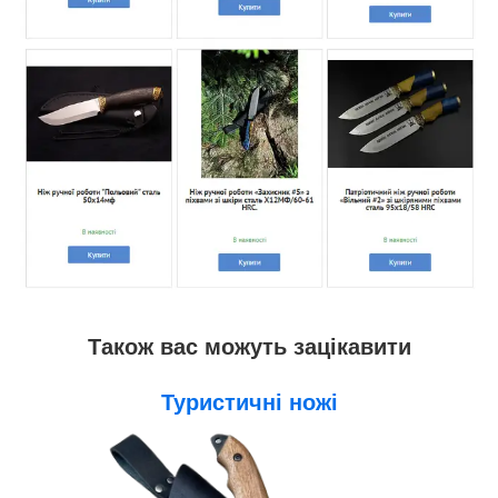
Також вас можуть зацікавити
Туристичні ножі