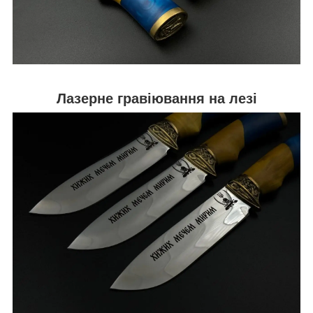
Лазерне гравіювання на лезі