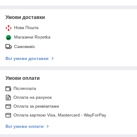
Умови доставки
Нова Пошта
Магазини Rozetka
Самовивіз
Всі умови доставки
Умови оплати
Післяплата
Оплата на рахунок
Оплата за реквізитами
Оплата карткою Visa, Mastercard - WayForPay
Всі умови оплати