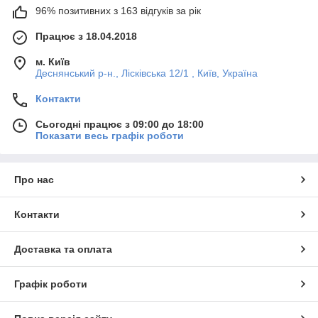
96% позитивних з 163 відгуків за рік
Працює з 18.04.2018
м. Київ
Деснянський р-н., Лісківська 12/1 , Київ, Україна
Контакти
Сьогодні працює з 09:00 до 18:00
Показати весь графік роботи
Про нас
Контакти
Доставка та оплата
Графік роботи