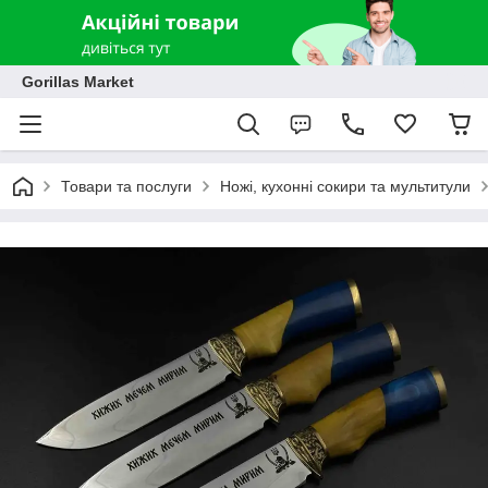
Gorillas Market
Товари та послуги
Ножі, кухонні сокири та мультитули