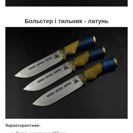
Больстер і тильник - латунь
Характеристики: