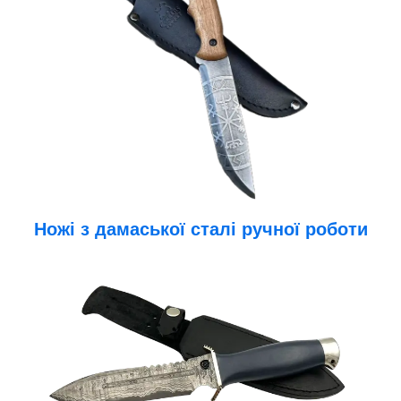
Ножі з дамаської сталі ручної роботи