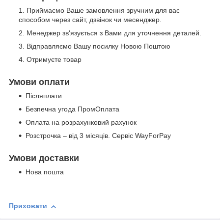
Приймаємо Ваше замовлення зручним для вас
способом через сайт, дзвінок чи месенджер.
Менеджер зв'язується з Вами для уточнення деталей.
Відправляємо Вашу посилку Новою Поштою
Отримуєте товар
Умови оплати
Післяплати
Безпечна угода ПромОплата
Оплата на розрахунковий рахунок
Розстрочка – від 3 місяців. Сервіс WayForPay
Умови доставки
Нова пошта
Приховати