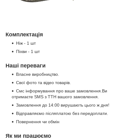
Комплектація
Ніж - 1 шт
Піхви - 1 шт
Наші переваги
Власне виробництво.
Свої фото та відео товарів.
Смс інформування про ваше замовлення.Ви
отримаєте SMS з ТТН вашого замовлення.
Замовлення до 14:00 вирушають цього ж дня!
Відправляємо післяплатою без передоплати.
Повернення чи обмін
Як ми працюємо