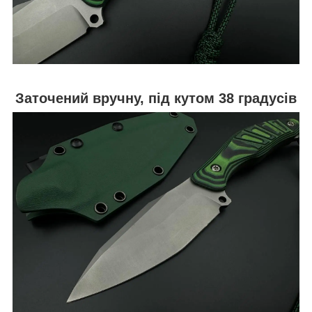
Заточений вручну, під кутом 38 градусів