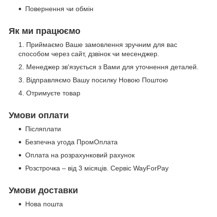
Повернення чи обмін
Як ми працюємо
Приймаємо Ваше замовлення зручним для вас
способом через сайт, дзвінок чи месенджер.
Менеджер зв'язується з Вами для уточнення деталей.
Відправляємо Вашу посилку Новою Поштою
Отримуєте товар
Умови оплати
Післяплати
Безпечна угода ПромОплата
Оплата на розрахунковий рахунок
Розстрочка – від 3 місяців. Сервіс WayForPay
Умови доставки
Нова пошта