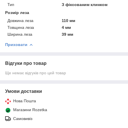
Тип
З фіксованим клинком
Розмір леза
Довжина леза
110 мм
Товщина леза
4 мм
Ширина леза
39 мм
Приховати
Відгуки про товар
Ще немає відгуків про цей товар
Умови доставки
Нова Пошта
Магазини Rozetka
Самовивіз