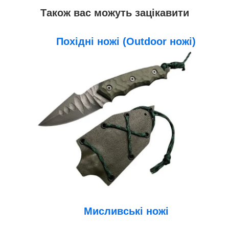
Також вас можуть зацікавити
Похідні ножі (Outdoor ножі)
Мисливські ножі