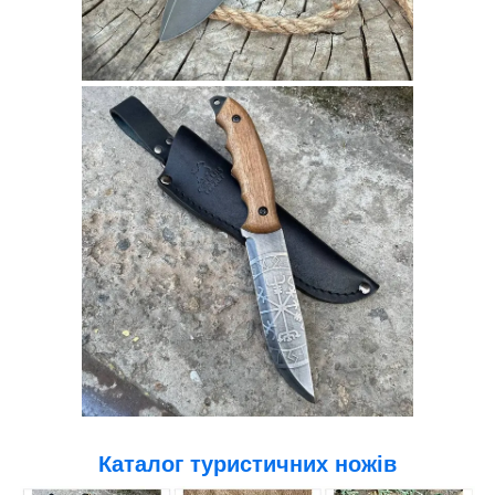
Каталог туристичних ножів