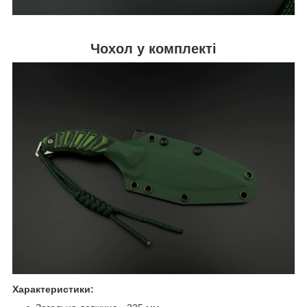
Чохол у комплекті
Характеристики: