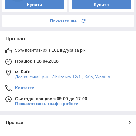
Купити
Купити
Показати ще
Про нас
95% позитивних з 161 відгука за рік
Працює з 18.04.2018
м. Київ
Деснянський р-н., Лісківська 12/1 , Київ, Україна
Контакти
Сьогодні працює з 09:00 до 17:00
Показати весь графік роботи
Про нас