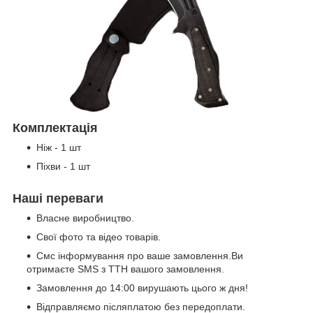
Комплектація
Ніж - 1 шт
Піхви - 1 шт
Наші переваги
Власне виробництво.
Свої фото та відео товарів.
Смс інформування про ваше замовлення.Ви
отримаєте SMS з ТТН вашого замовлення.
Замовлення до 14:00 вирушають цього ж дня!
Відправляємо післяплатою без передоплати.