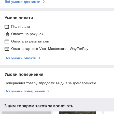
Всі умови доставки
Умови оплати
Післяплата
Оплата на рахунок
Оплата за реквізитами
Оплата карткою Visa, Mastercard - WayForPay
Всі умови оплати
Умови повернення
Повернення товару впродовж 14 днів за домовленістю
Всі умови повернення
З цим товаром також замовляють