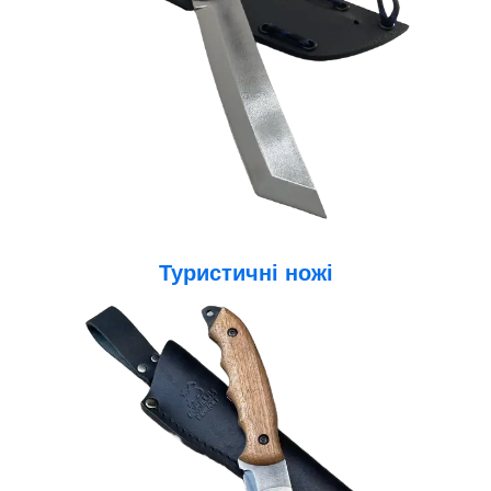
Туристичні ножі