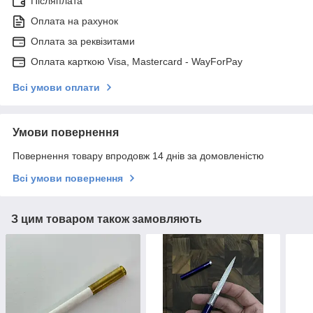
Післяплата
Оплата на рахунок
Оплата за реквізитами
Оплата карткою Visa, Mastercard - WayForPay
Всі умови оплати
Умови повернення
Повернення товару впродовж 14 днів за домовленістю
Всі умови повернення
З цим товаром також замовляють