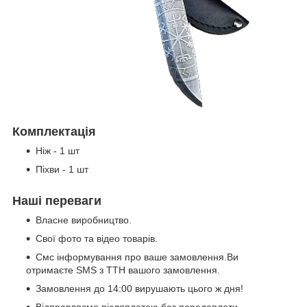
Комплектація
Ніж - 1 шт
Піхви - 1 шт
Наші переваги
Власне виробництво.
Свої фото та відео товарів.
Смс інформування про ваше замовлення.Ви
отримаєте SMS з ТТН вашого замовлення.
Замовлення до 14:00 вирушають цього ж дня!