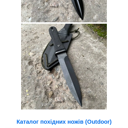
Каталог похідних ножів (Outdoor)