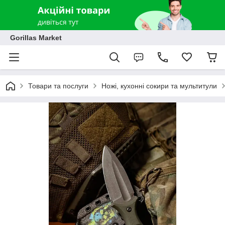
Gorillas Market
Товари та послуги
Ножі, кухонні сокири та мультитули