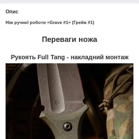
Опис
Ніж ручної роботи «Grave #1» (Грейв #1)
Переваги ножа
Рукоять Full Tang - накладний монтаж