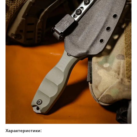
Характеристики: