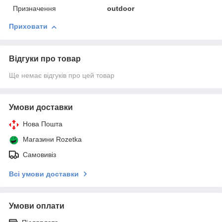
Призначення
outdoor
Приховати
Відгуки про товар
Ще немає відгуків про цей товар
Умови доставки
Нова Пошта
Магазини Rozetka
Самовивіз
Всі умови доставки
Умови оплати