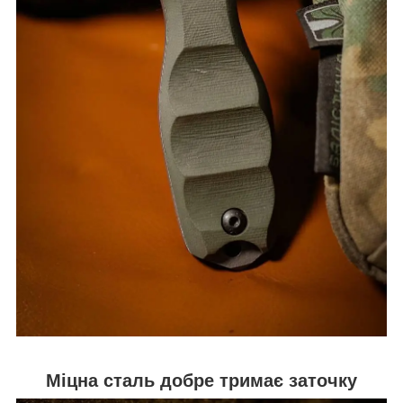
Міцна сталь добре тримає заточку