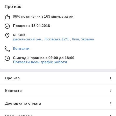
Про нас
96% позитивних з 163 відгуків за рік
Працює з 18.04.2018
м. Київ
Деснянський р-н., Лісківська 12/1 , Київ, Україна
Контакти
Сьогодні працює з 09:00 до 18:00
Показати весь графік роботи
Про нас
Контакти
Доставка та оплата
Графік роботи