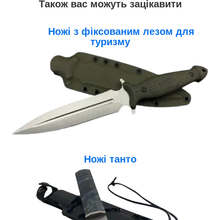
Також вас можуть зацікавити
Ножі з фіксованим лезом для
туризму
Ножі танто