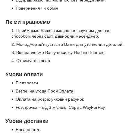
Відправляємо післяплатою без передоплати.
Повернення чи обмін
Як ми працюємо
Приймаємо Ваше замовлення зручним для вас
способом через сайт, дзвінок чи месенджер.
Менеджер зв'язується з Вами для уточнення деталей.
Відправляємо Вашу посилку Новою Поштою
Отримуєте товар
Умови оплати
Післяплати
Безпечна угода ПромОплата
Оплата на розрахунковий рахунок
Розстрочка – від 3 місяців. Сервіс WayForPay
Умови доставки
Нова пошта