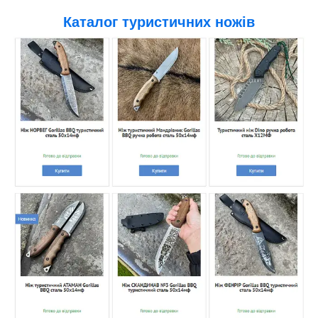
Каталог туристичних ножів