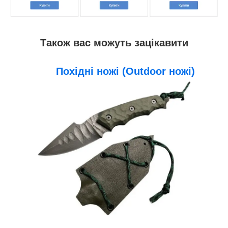
Також вас можуть зацікавити
Похідні ножі (Outdoor ножі)