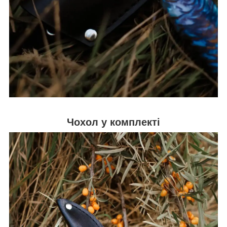
Чохол у комплекті