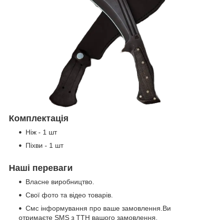
Комплектація
Ніж - 1 шт
Піхви - 1 шт
Наші переваги
Власне виробництво.
Свої фото та відео товарів.
Смс інформування про ваше замовлення.Ви
отримаєте SMS з ТТН вашого замовлення.