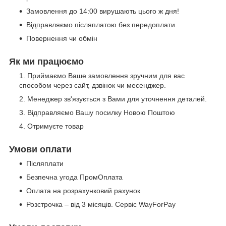
Замовлення до 14:00 вирушають цього ж дня!
Відправляємо післяплатою без передоплати.
Повернення чи обмін
Як ми працюємо
Приймаємо Ваше замовлення зручним для вас
способом через сайт, дзвінок чи месенджер.
Менеджер зв'язується з Вами для уточнення деталей.
Відправляємо Вашу посилку Новою Поштою
Отримуєте товар
Умови оплати
Післяплати
Безпечна угода ПромОплата
Оплата на розрахунковий рахунок
Розстрочка – від 3 місяців. Сервіс WayForPay