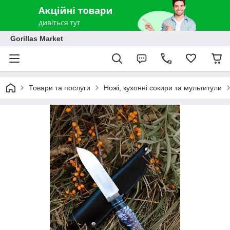
Gorillas Market
Товари та послуги
Ножі, кухонні сокири та мультитули