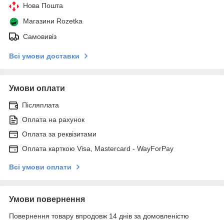
Нова Пошта
Магазини Rozetka
Самовивіз
Всі умови доставки
Умови оплати
Післяплата
Оплата на рахунок
Оплата за реквізитами
Оплата карткою Visa, Mastercard - WayForPay
Всі умови оплати
Умови повернення
Повернення товару впродовж 14 днів за домовленістю