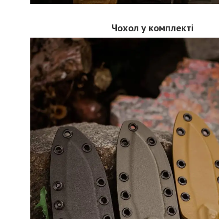
Чохол у комплекті