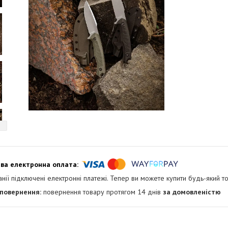
анії підключені електронні платежі. Тепер ви можете купити будь-який т
повернення товару протягом 14 днів
за домовленістю