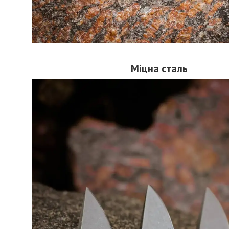
Міцна сталь