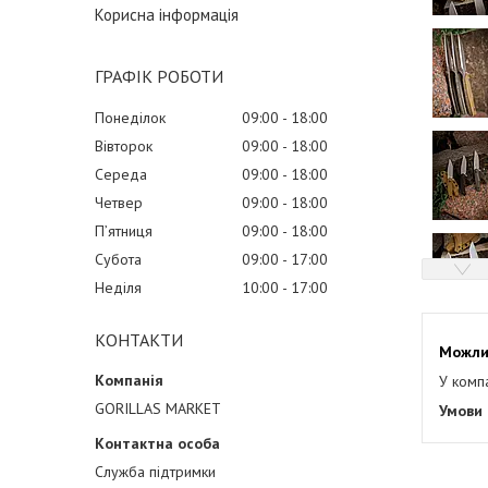
Корисна інформація
ГРАФІК РОБОТИ
Понеділок
09:00
18:00
Вівторок
09:00
18:00
Середа
09:00
18:00
Четвер
09:00
18:00
Пʼятниця
09:00
18:00
Субота
09:00
17:00
Неділя
10:00
17:00
КОНТАКТИ
У комп
GORILLAS MARKET
Служба підтримки