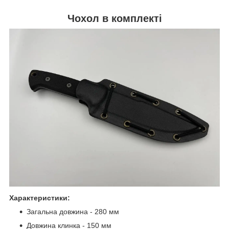
Чохол
в комплекті
Характеристики:
Загальна довжина - 280 мм
Довжина клинка - 150 мм