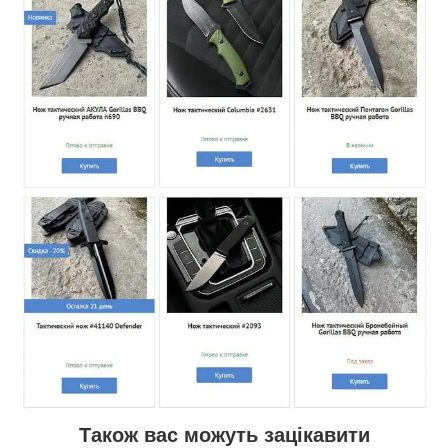
Також вас можуть зацікавити