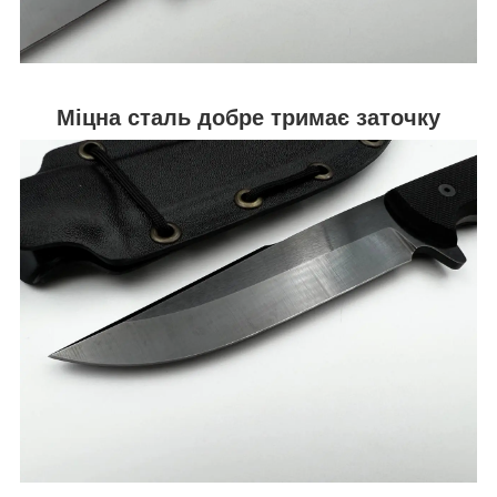
Міцна сталь добре тримає заточку