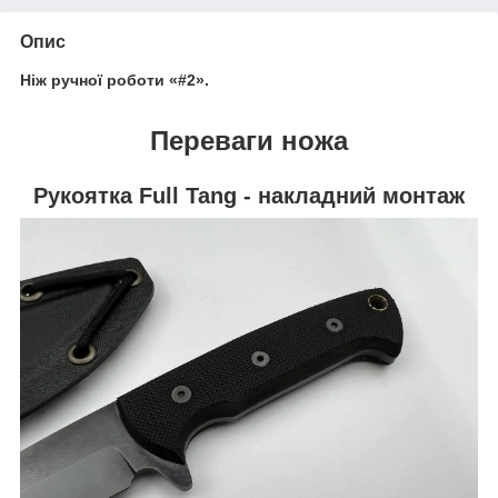
Опис
Ніж ручної роботи «#2».
Переваги ножа
Рукоятка Full Tang - накладний монтаж