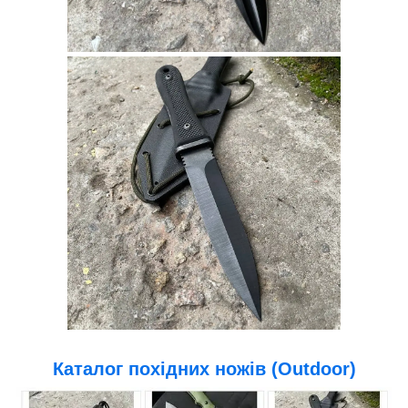
Каталог похідних ножів (Outdoor)