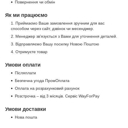
Повернення чи обмін
Як ми працюємо
Приймаємо Ваше замовлення зручним для вас
способом через сайт, дзвінок чи месенджер.
Менеджер зв'язується з Вами для уточнення деталей.
Відправляємо Вашу посилку Новою Поштою
Отримуєте товар
Умови оплати
Післяплати
Безпечна угода ПромОплата
Оплата на розрахунковий рахунок
Розстрочка – від 3 місяців. Сервіс WayForPay
Умови доставки
Нова пошта