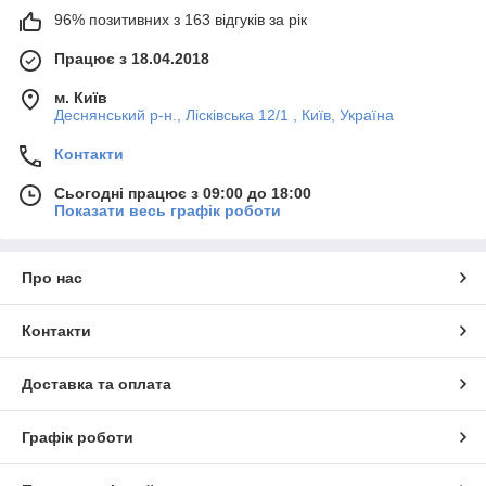
96% позитивних з 163 відгуків за рік
Працює з 18.04.2018
м. Київ
Деснянський р-н., Лісківська 12/1 , Київ, Україна
Контакти
Сьогодні працює з 09:00 до 18:00
Показати весь графік роботи
Про нас
Контакти
Доставка та оплата
Графік роботи