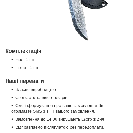
Комплектація
Ніж - 1 шт
Піхви - 1 шт
Наші переваги
Власне виробництво.
Свої фото та відео товарів.
Смс інформування про ваше замовлення.Ви
отримаєте SMS з ТТН вашого замовлення.
Замовлення до 14:00 вирушають цього ж дня!
Відправляємо післяплатою без передоплати.