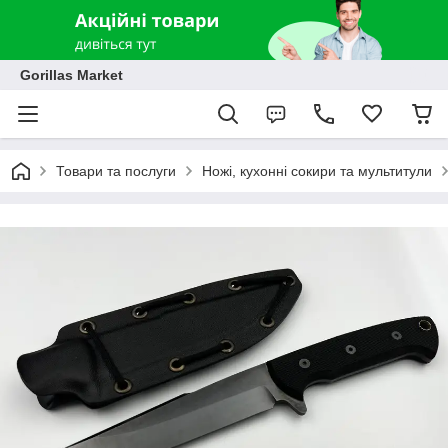
Gorillas Market
Товари та послуги
Ножі, кухонні сокири та мультитули