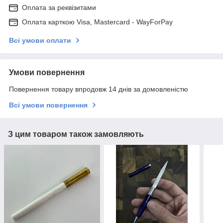
Оплата за реквізитами
Оплата карткою Visa, Mastercard - WayForPay
Всі умови оплати
Умови повернення
Повернення товару впродовж 14 днів за домовленістю
Всі умови повернення
З цим товаром також замовляють