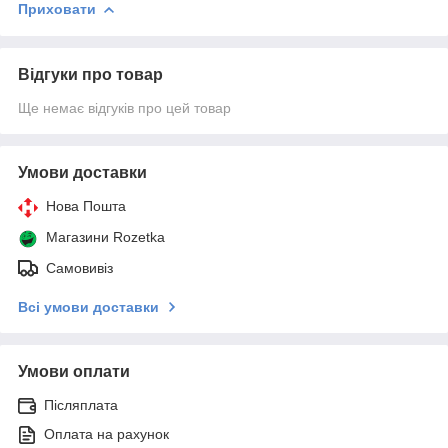
Приховати
Відгуки про товар
Ще немає відгуків про цей товар
Умови доставки
Нова Пошта
Магазини Rozetka
Самовивіз
Всі умови доставки
Умови оплати
Післяплата
Оплата на рахунок