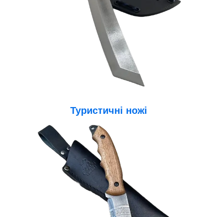
Туристичні ножі