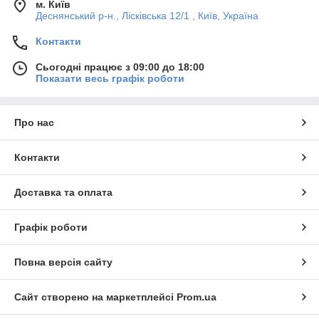
м. Київ
Деснянський р-н., Лісківська 12/1 , Київ, Україна
Контакти
Сьогодні працює з 09:00 до 18:00
Показати весь графік роботи
Про нас
Контакти
Доставка та оплата
Графік роботи
Повна версія сайту
Сайт створено на маркетплейсі
Prom.ua