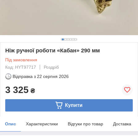
Ніж ручної роботи «Кабан» 290 мм
Під замовлення
Код: HYT97717
Роздріб
Відправка з
22 серпня 2026
3 325
₴
Купити
Опис
Характеристики
Відгуки про товар
Доставка