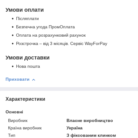
Умови оплати
Післяплати
Безпечна угода ПромОплата
Оплата на розрахунковий рахунок
Розстрочка – від 3 місяців. Сервіс WayForPay
Умови доставки
Нова пошта
Приховати
Характеристики
Основні
Виробник
Власне виробництво
Країна виробник
Україна
Тип
З фіксованим клинком