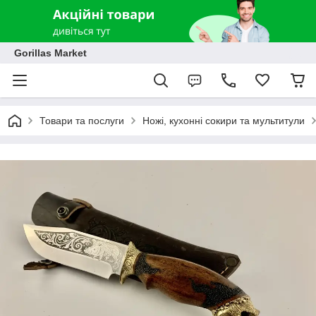
Gorillas Market
Товари та послуги
Ножі, кухонні сокири та мультитули