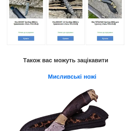
Також вас можуть зацікавити
Мисливські ножі