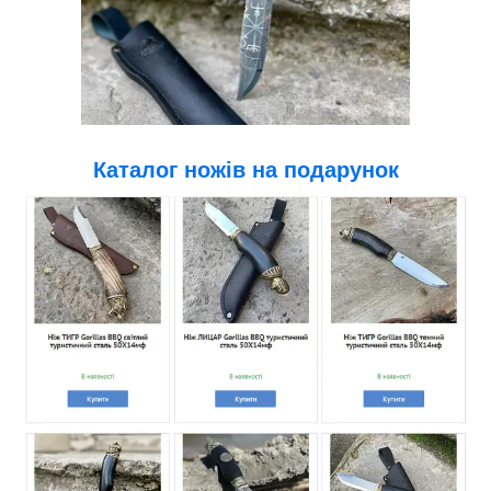
Каталог ножів на подарунок