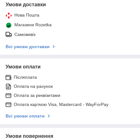
Умови доставки
Нова Пошта
Магазини Rozetka
Самовивіз
Всі умови доставки
Умови оплати
Післяплата
Оплата на рахунок
Оплата за реквізитами
Оплата карткою Visa, Mastercard - WayForPay
Всі умови оплати
Умови повернення