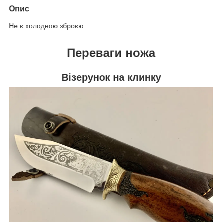
Опис
Не є холодною зброєю.
Переваги ножа
Візерунок на клинку