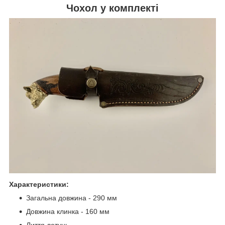
Чохол у комплекті
Характеристики:
Загальна довжина - 290 мм
Довжина клинка - 160 мм
Лиття латунь