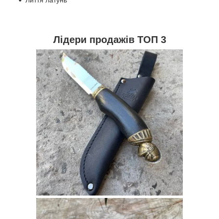
Лідери продажів ТОП 3