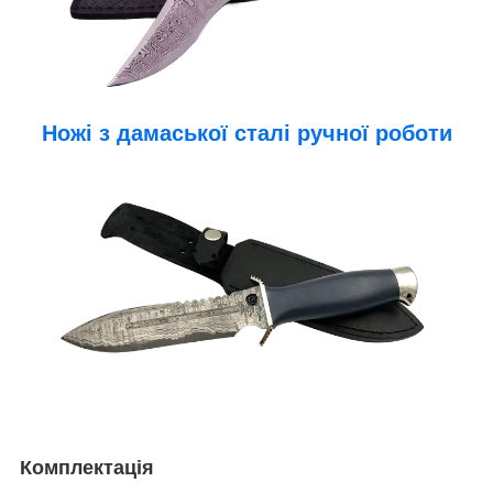
Ножі з дамаської сталі ручної роботи
Комплектація