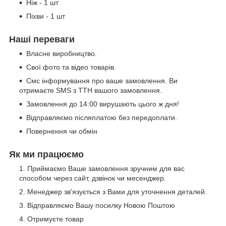
Ніж - 1 шт
Піхви - 1 шт
Наші переваги
Власне виробництво.
Свої фото та відео товарів.
Смс інформування про ваше замовлення. Ви
отримаєте SMS з ТТН вашого замовлення.
Замовлення до 14:00 вирушають цього ж дня!
Відправляємо післяплатою без передоплати.
Повернення чи обмін
Як ми працюємо
Приймаємо Ваше замовлення зручним для вас
способом через сайт, дзвінок чи месенджер.
Менеджер зв'язується з Вами для уточнення деталей.
Відправляємо Вашу посилку Новою Поштою
Отримуєте товар