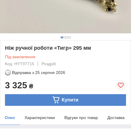
Ніж ручної роботи «Тигр» 295 мм
Під замовлення
Код: HYT97715
Роздріб
Відправка з
25 серпня 2026
3 325
₴
Купити
Опис
Характеристики
Відгуки про товар
Доставка