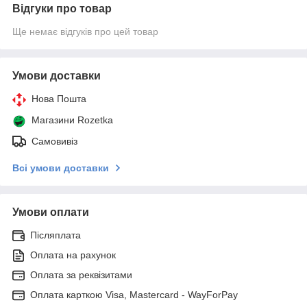
Відгуки про товар
Ще немає відгуків про цей товар
Умови доставки
Нова Пошта
Магазини Rozetka
Самовивіз
Всі умови доставки
Умови оплати
Післяплата
Оплата на рахунок
Оплата за реквізитами
Оплата карткою Visa, Mastercard - WayForPay