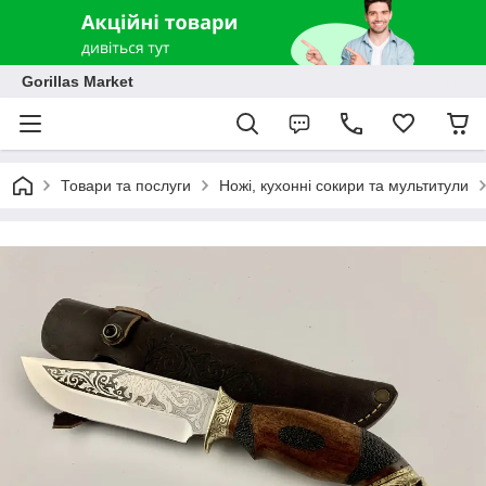
Gorillas Market
Товари та послуги
Ножі, кухонні сокири та мультитули