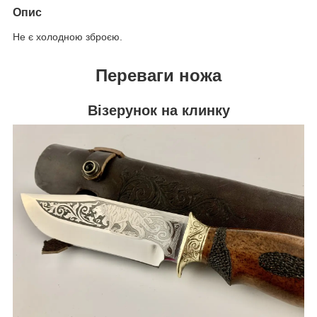
Опис
Не є холодною зброєю.
Переваги ножа
Візерунок на клинку