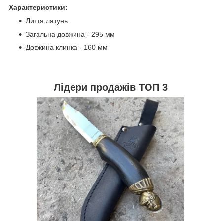
Характеристики:
Лиття латунь
Загальна довжина - 295 мм
Довжина клинка - 160 мм
Лідери продажів ТОП 3