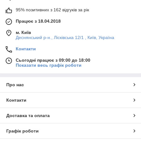
95% позитивних з 162 відгуків за рік
Працює з 18.04.2018
м. Київ
Деснянський р-н., Лісківська 12/1 , Київ, Україна
Контакти
Сьогодні працює з 09:00 до 18:00
Показати весь графік роботи
Про нас
Контакти
Доставка та оплата
Графік роботи