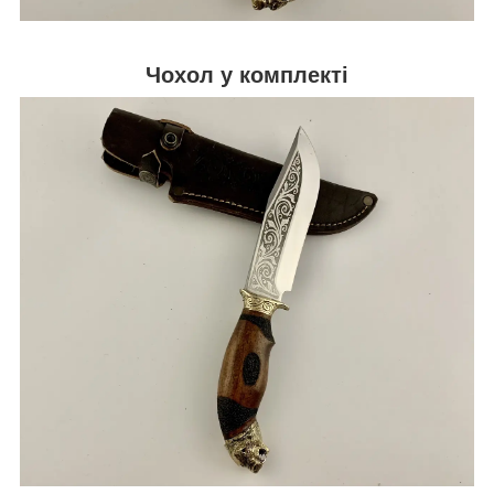
Чохол у комплекті