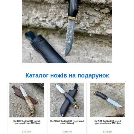
Каталог ножів на подарунок