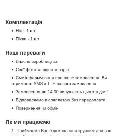
Комплектація
Ніж - 1 шт
Піхви - 1 шт
Наші переваги
Власне виробництво.
Свої фото та відео товарів.
Смс інформування про ваше замовлення. Ви
отримаєте SMS з ТТН вашого замовлення.
Замовлення до 14:00 вирушають цього ж дня!
Відправляємо післяплатою без передоплати.
Повернення чи обмін
Як ми працюємо
Приймаємо Ваше замовлення зручним для вас