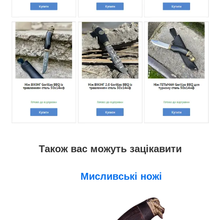
Також вас можуть зацікавити
Мисливські ножі