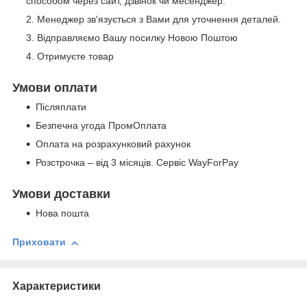
способом через сайт, дзвінок чи месенджер.
Менеджер зв'язується з Вами для уточнення деталей.
Відправляємо Вашу посилку Новою Поштою
Отримуєте товар
Умови оплати
Післяплати
Безпечна угода ПромОплата
Оплата на розрахунковий рахунок
Розстрочка – від 3 місяців. Сервіс WayForPay
Умови доставки
Нова пошта
Приховати
Характеристики