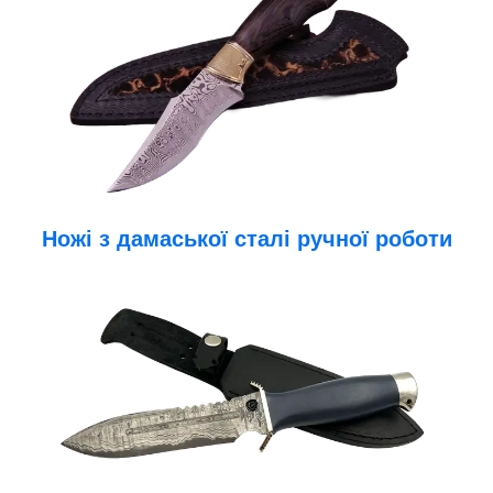
Ножі з дамаської сталі ручної роботи