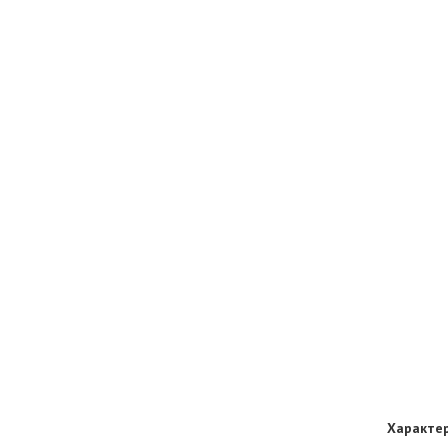
Характер