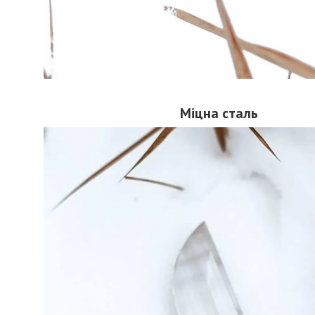
Міцна сталь