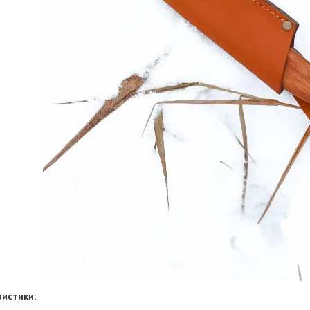
истики: