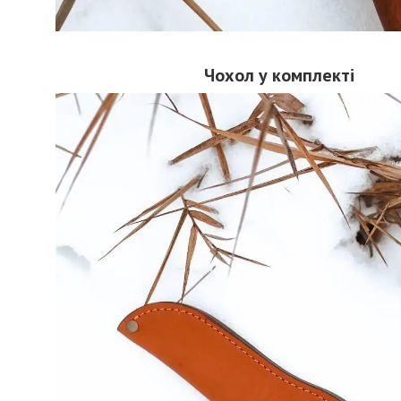
Чохол у комплекті