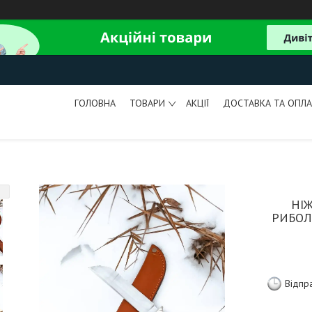
ГОЛОВНА
ТОВАРИ
АКЦІЇ
ДОСТАВКА ТА ОПЛА
НІ
РИБОЛ
Відпр