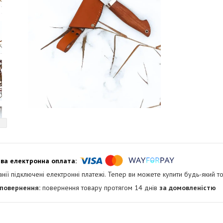
анії підключені електронні платежі. Тепер ви можете купити будь-який т
повернення товару протягом 14 днів
за домовленістю