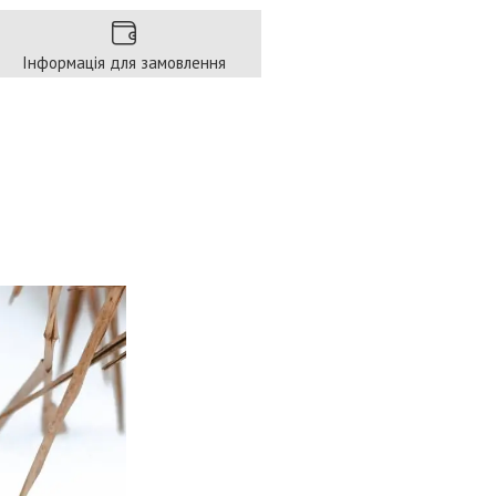
Інформація для замовлення