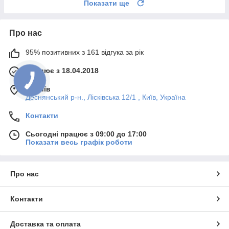
Показати ще
Про нас
95% позитивних з 161 відгука за рік
Працює з 18.04.2018
м. Київ
Деснянський р-н., Лісківська 12/1 , Київ, Україна
Контакти
Сьогодні працює з 09:00 до 17:00
Показати весь графік роботи
Про нас
Контакти
Доставка та оплата