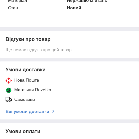
Матеріал
Нержавіюча сталь
Стан
Новий
Відгуки про товар
Ще немає відгуків про цей товар
Умови доставки
Нова Пошта
Магазини Rozetka
Самовивіз
Всі умови доставки
Умови оплати