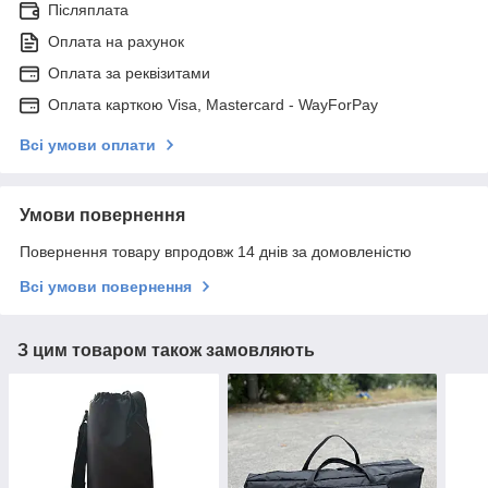
Післяплата
Оплата на рахунок
Оплата за реквізитами
Оплата карткою Visa, Mastercard - WayForPay
Всі умови оплати
Умови повернення
Повернення товару впродовж 14 днів за домовленістю
Всі умови повернення
З цим товаром також замовляють