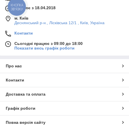
КНОПКА
Працює з 18.04.2018
ЗВ'ЯЗКУ
м. Київ
Деснянський р-н., Лісківська 12/1 , Київ, Україна
Контакти
Сьогодні працює з 09:00 до 18:00
Показати весь графік роботи
Про нас
Контакти
Доставка та оплата
Графік роботи
Повна версія сайту