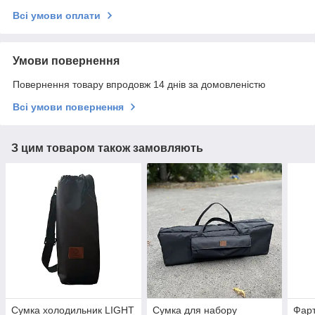
Всі умови оплати
Умови повернення
Повернення товару впродовж 14 днів за домовленістю
Всі умови повернення
З цим товаром також замовляють
Сумка холодильник LIGHT
Сумка для набору
Фарт