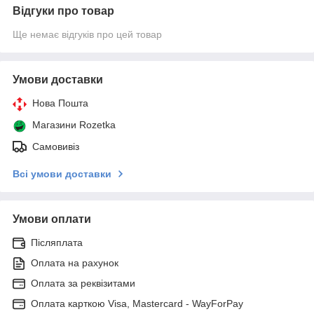
Відгуки про товар
Ще немає відгуків про цей товар
Умови доставки
Нова Пошта
Магазини Rozetka
Самовивіз
Всі умови доставки
Умови оплати
Післяплата
Оплата на рахунок
Оплата за реквізитами
Оплата карткою Visa, Mastercard - WayForPay