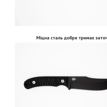
Міцна сталь добре тримає зато