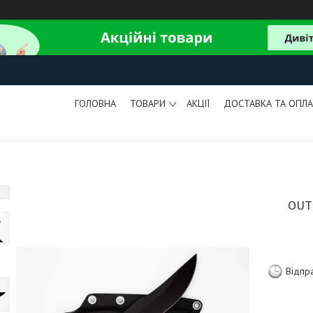
ГОЛОВНА
ТОВАРИ
АКЦІЇ
ДОСТАВКА ТА ОПЛА
OUT
Відпр