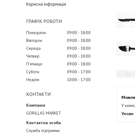
Корисна інформація
ГРАФІК РОБОТИ
Понеділок
09:00
18:00
Вівторок
09:00
18:00
Середа
09:00
18:00
Четвер
09:00
18:00
Пʼятниця
09:00
18:00
Субота
09:00
17:00
Неділя
10:00
17:00
КОНТАКТИ
У комп
GORILLAS MARKET
Служба підтримки