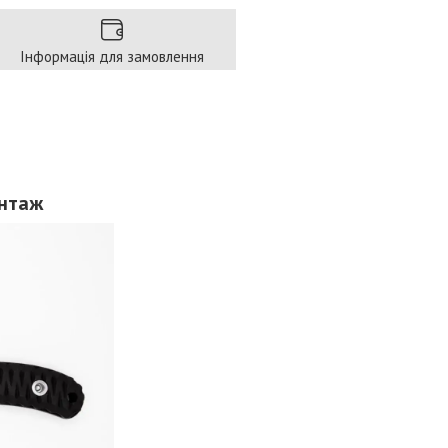
Інформація для замовлення
онтаж