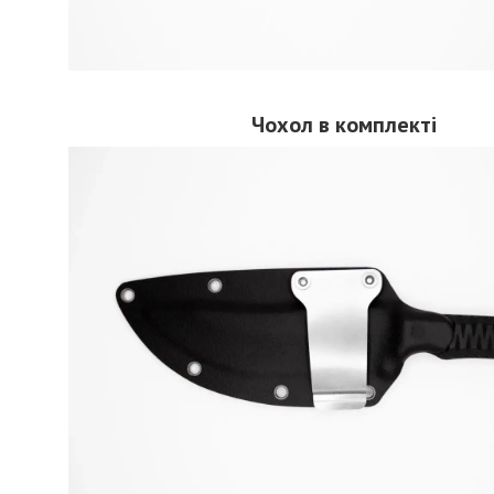
Чохол
в комплекті