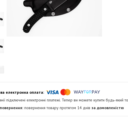
анії підключені електронні платежі. Тепер ви можете купити будь-який т
повернення товару протягом 14 днів
за домовленістю