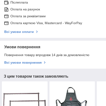
Післяплата
Оплата на рахунок
Оплата за реквізитами
Оплата карткою Visa, Mastercard - WayForPay
Всі умови оплати
Умови повернення
Повернення товару впродовж 14 днів за домовленістю
Всі умови повернення
З цим товаром також замовляють