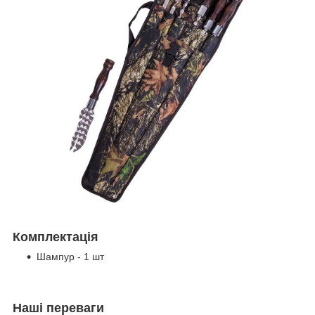
Комплектація
Шампур - 1 шт
Наші переваги