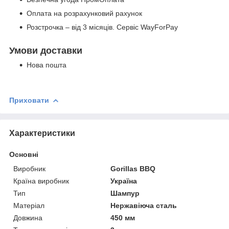
Оплата на розрахунковий рахунок
Розстрочка – від 3 місяців. Сервіс WayForPay
Умови доставки
Нова пошта
Приховати
Характеристики
Основні
Виробник
Gorillas BBQ
Країна виробник
Україна
Тип
Шампур
Матеріал
Нержавіюча сталь
Довжина
450 мм