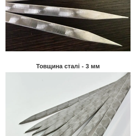
Товщина сталі - 3 мм