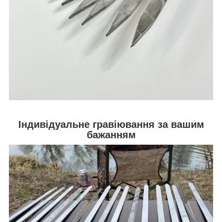
Індивідуальне гравіювання за вашим
бажанням