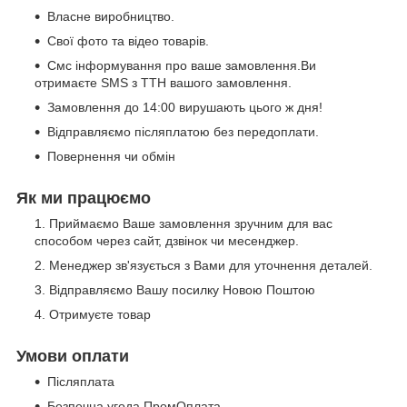
Власне виробництво.
Свої фото та відео товарів.
Смс інформування про ваше замовлення.Ви
отримаєте SMS з ТТН вашого замовлення.
Замовлення до 14:00 вирушають цього ж дня!
Відправляємо післяплатою без передоплати.
Повернення чи обмін
Як ми працюємо
Приймаємо Ваше замовлення зручним для вас
способом через сайт, дзвінок чи месенджер.
Менеджер зв'язується з Вами для уточнення деталей.
Відправляємо Вашу посилку Новою Поштою
Отримуєте товар
Умови оплати
Післяплата
Безпечна угода ПромОплата