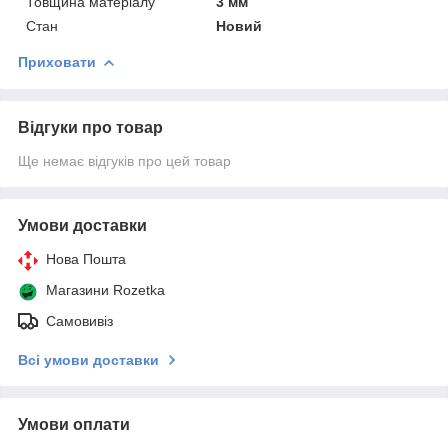
Товщина матеріалу
3 мм
Стан
Новий
Приховати
Відгуки про товар
Ще немає відгуків про цей товар
Умови доставки
Нова Пошта
Магазини Rozetka
Самовивіз
Всі умови доставки
Умови оплати