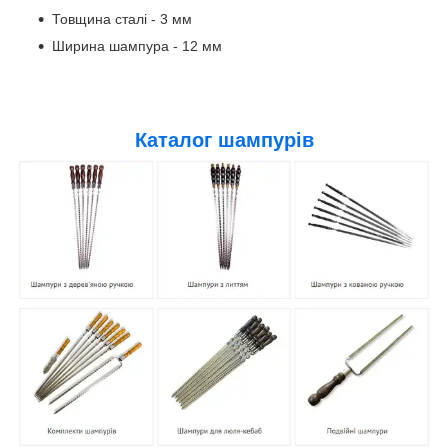
Товщина сталі - 3 мм
Ширина шампура - 12 мм
Каталог шампурів