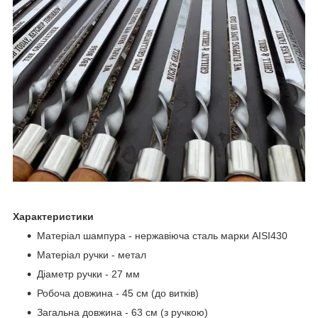
Характеристики
Матеріал шампура - нержавіюча сталь марки AISI430
Матеріал ручки - метал
Діаметр ручки - 27 мм
Робоча довжина - 45 см (до витків)
Загальна довжина - 63 см (з ручкою)