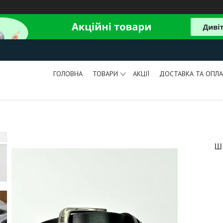
ГОЛОВНА
ТОВАРИ
АКЦІЇ
ДОСТАВКА ТА ОПЛА
Ш