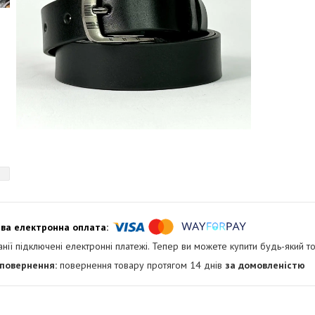
анії підключені електронні платежі. Тепер ви можете купити будь-який т
повернення товару протягом 14 днів
за домовленістю