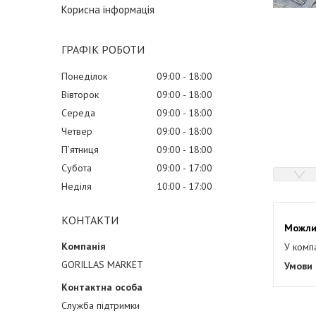
Корисна інформація
ГРАФІК РОБОТИ
Понеділок
09:00
18:00
Вівторок
09:00
18:00
Середа
09:00
18:00
Четвер
09:00
18:00
Пʼятниця
09:00
18:00
Субота
09:00
17:00
Неділя
10:00
17:00
КОНТАКТИ
У комп
GORILLAS MARKET
Служба підтримки