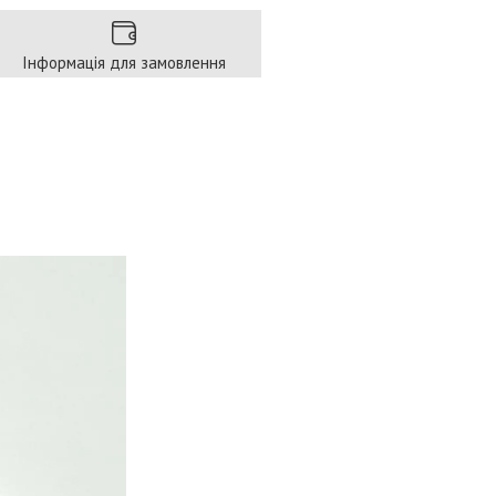
Інформація для замовлення