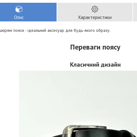
Опис
Характеристики
шкіряні пояси - ідеальний аксесуар для будь-якого образу.
Переваги
поясу
Класичний дизайн