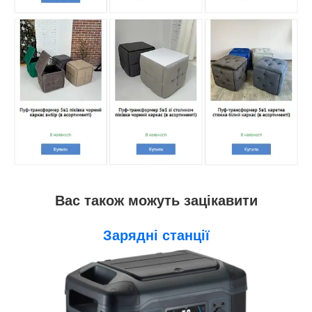
Вас також можуть зацікавити
Зарядні станції