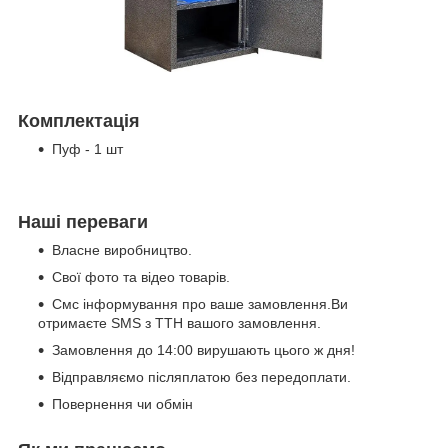
Комплектація
Пуф - 1 шт
Наші переваги
Власне виробництво.
Свої фото та відео товарів.
Смс інформування про ваше замовлення.Ви
отримаєте SMS з ТТН вашого замовлення.
Замовлення до 14:00 вирушають цього ж дня!
Відправляємо післяплатою без передоплати.
Повернення чи обмін