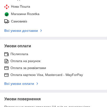
Нова Пошта
Магазини Rozetka
Самовивіз
Всі умови доставки
Умови оплати
Післяплата
Оплата на рахунок
Оплата за реквізитами
Оплата карткою Visa, Mastercard - WayForPay
Всі умови оплати
Умови повернення
Повернення товару впродовж 14 днів за домовленістю