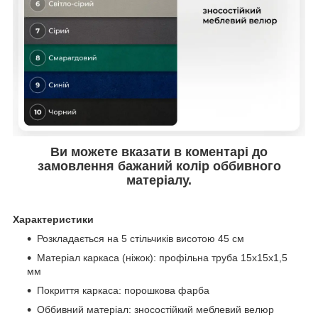
Ви можете вказати в коментарі до
замовлення бажаний колір оббивного
матеріалу.
Характеристики
Розкладається на 5 стільчиків висотою 45 см
Матеріал каркаса (ніжок): профільна труба 15х15х1,5
мм
Покриття каркаса: порошкова фарба
Оббивний матеріал: зносостійкий меблевий велюр