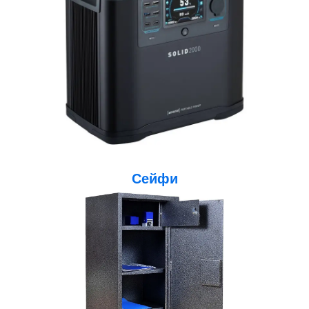
Сейфи