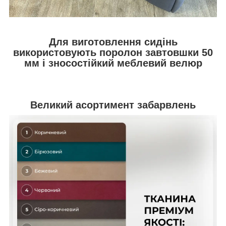
Для виготовлення сидінь
використовують поролон завтовшки 50
мм і зносостійкий меблевий велюр
Великий асортимент забарвлень