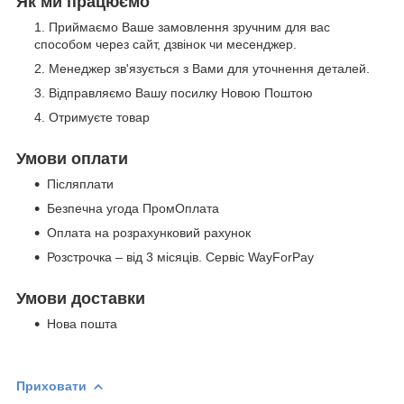
Як ми працюємо
Приймаємо Ваше замовлення зручним для вас
способом через сайт, дзвінок чи месенджер.
Менеджер зв'язується з Вами для уточнення деталей.
Відправляємо Вашу посилку Новою Поштою
Отримуєте товар
Умови оплати
Післяплати
Безпечна угода ПромОплата
Оплата на розрахунковий рахунок
Розстрочка – від 3 місяців. Сервіс WayForPay
Умови доставки
Нова пошта
Приховати