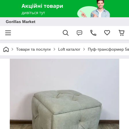
Gorillas Market
Товари та послуги
Loft каталог
Пуф-трансформер 5в1 