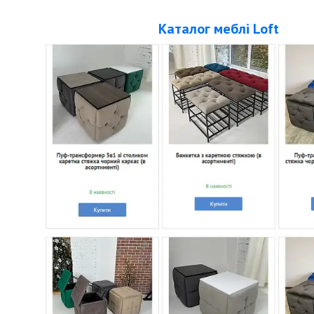
Каталог меблі Loft