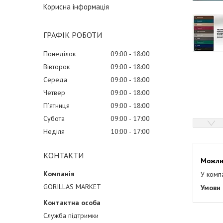
Корисна інформація
ГРАФІК РОБОТИ
Понеділок
09:00
18:00
Вівторок
09:00
18:00
Середа
09:00
18:00
Четвер
09:00
18:00
Пʼятниця
09:00
18:00
Субота
09:00
17:00
Неділя
10:00
17:00
КОНТАКТИ
У комп
GORILLAS MARKET
Служба підтримки