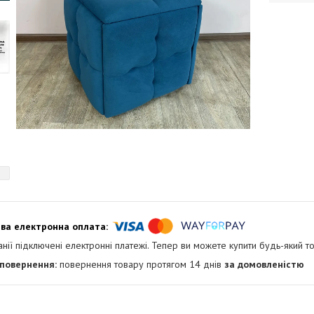
анії підключені електронні платежі. Тепер ви можете купити будь-який т
повернення товару протягом 14 днів
за домовленістю