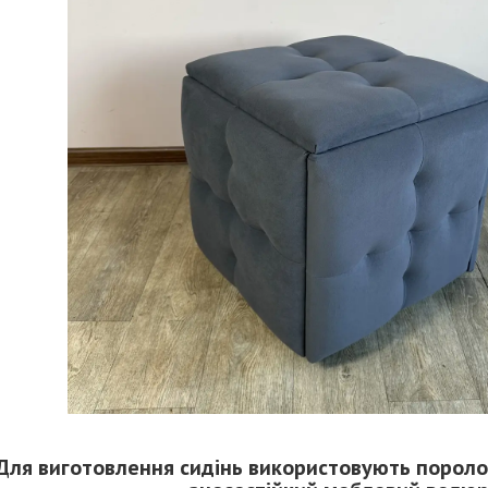
Для виготовлення сидінь використовують пороло