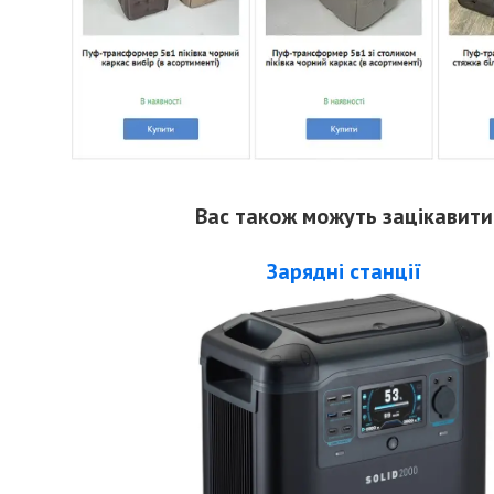
Вас також можуть зацікавити
Зарядні станції