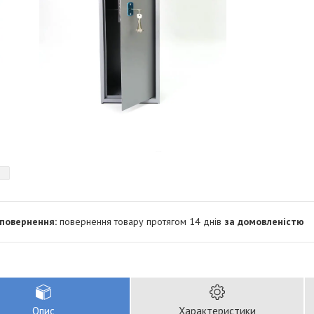
повернення товару протягом 14 днів
за домовленістю
Опис
Характеристики