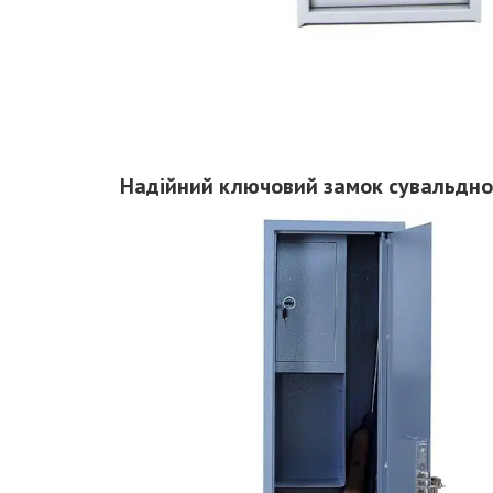
Надійний ключовий замок сувальдно