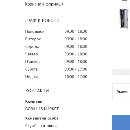
Корисна інформація
ГРАФІК РОБОТИ
Понеділок
09:00
18:00
Вівторок
09:00
18:00
Середа
09:00
18:00
Четвер
09:00
18:00
Пʼятниця
09:00
18:00
Субота
09:00
17:00
Неділя
10:00
17:00
КОНТАКТИ
GORILLAS MARKET
Служба підтримки