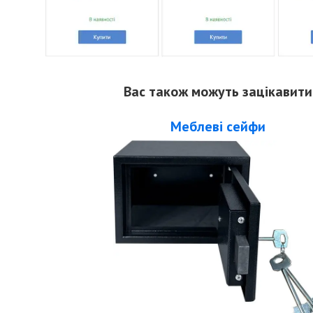
Вас також можуть зацікавити
Меблеві сейфи