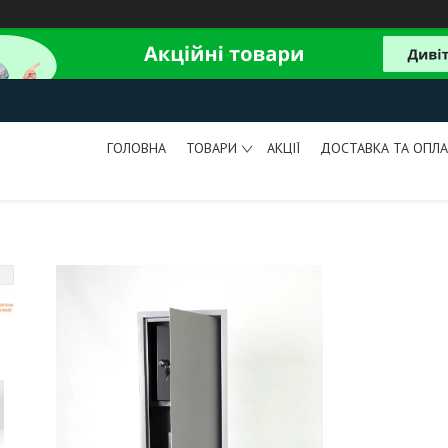
ГОЛОВНА
ТОВАРИ
АКЦІЇ
ДОСТАВКА ТА ОПЛА