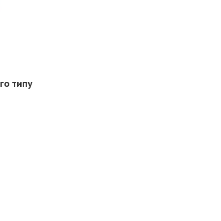
го типу