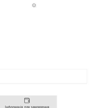
Інформація для замовлення