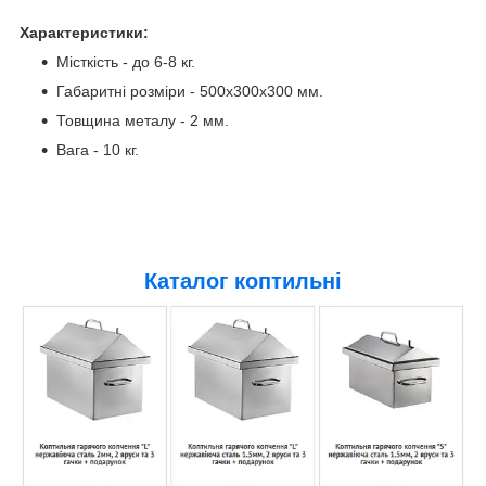
Характеристики:
Місткість - до 6-8 кг.
Габаритні розміри - 500х300х300 мм.
Товщина металу - 2 мм.
Вага - 10 кг.
Каталог коптильні