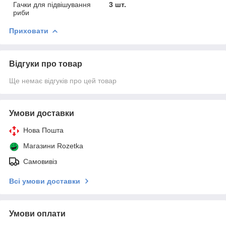
Гачки для підвішування
3 шт.
риби
Приховати
Відгуки про товар
Ще немає відгуків про цей товар
Умови доставки
Нова Пошта
Магазини Rozetka
Самовивіз
Всі умови доставки
Умови оплати