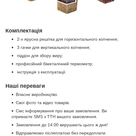
Комплектація
2-х ярусна решітка для горизонтального копчення;
3 гачки для вертикального копчення;
піддон для збору жиру;
професійний біметалічний термометр;
інструкція з експлуатації.
Наші переваги
Власне виробництво.
Свої фото та відео товарів.
Смс інформування про ваше замовлення. Ви
отримаєте SMS з ТТН вашого замовлення.
Замовлення до 14:00 вирушають цього ж дня!
Відправляємо післяплатою без передоплати.