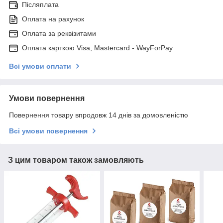
Післяплата
Оплата на рахунок
Оплата за реквізитами
Оплата карткою Visa, Mastercard - WayForPay
Всі умови оплати
Умови повернення
Повернення товару впродовж 14 днів за домовленістю
Всі умови повернення
З цим товаром також замовляють