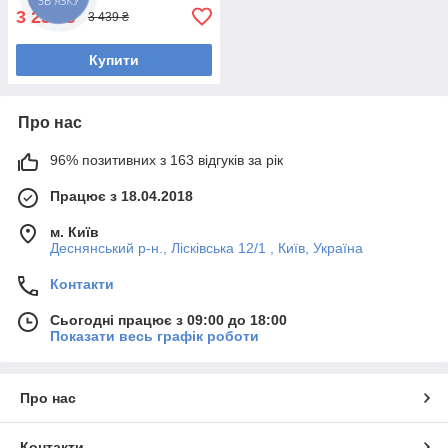
3 238
₴
3 439 ₴
Купити
Про нас
96% позитивних з 163 відгуків за рік
Працює з 18.04.2018
м. Київ
Деснянський р-н., Лісківська 12/1 , Київ, Україна
Контакти
Сьогодні працює з 09:00 до 18:00
Показати весь графік роботи
Про нас
Контакти