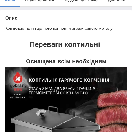
Опис
Коптильня для гарячого копчення зі звичайного металу.
Переваги
коптильні
Оснащена всім необхідним