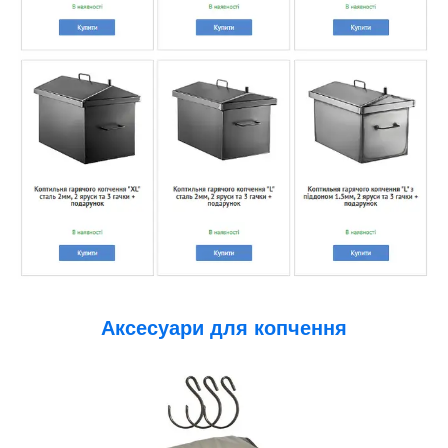
Аксесуари для копчення