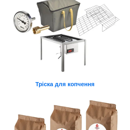
Тріска для копчення