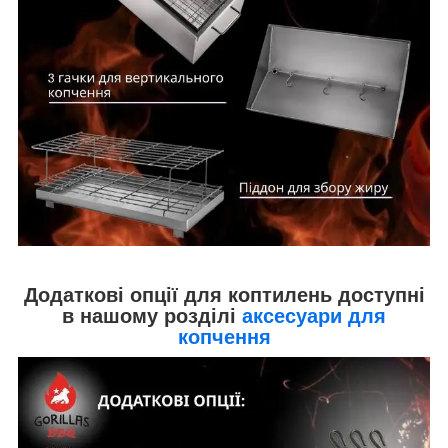
Додаткові опції для коптилень доступні
в нашому розділі
аксесуари для
копчення