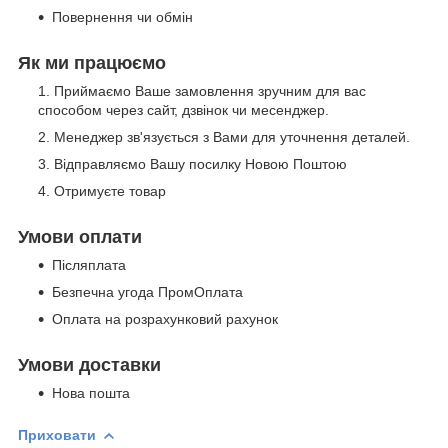
Повернення чи обмін
Як ми працюємо
Приймаємо Ваше замовлення зручним для вас
способом через сайт, дзвінок чи месенджер.
Менеджер зв'язується з Вами для уточнення деталей.
Відправляємо Вашу посилку Новою Поштою
Отримуєте товар
Умови оплати
Післяплата
Безпечна угода ПромОплата
Оплата на розрахунковий рахунок
Умови доставки
Нова пошта
Приховати