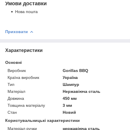
Умови доставки
Нова пошта
Приховати
Характеристики
Основні
Виробник
Gorillas BBQ
Країна виробник
Україна
Тип
Шампур
Матеріал
Нержавіюча сталь
Довжина
450 мм
Товщина матеріалу
3 мм
Стан
Новий
Користувальницькі характеристики
Матеріал ручки
нержавіюча сталь