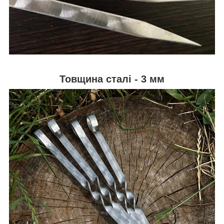
Товщина сталі - 3 мм