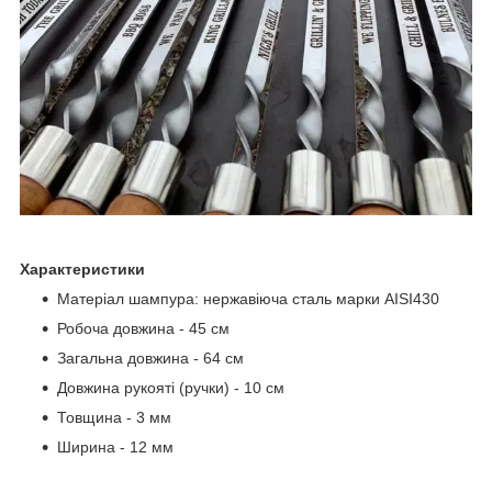
Характеристики
Матеріал шампура: нержавіюча сталь марки AISI430
Робоча довжина - 45 см
Загальна довжина - 64 см
Довжина рукояті (ручки) - 10 см
Товщина - 3 мм
Ширина - 12 мм