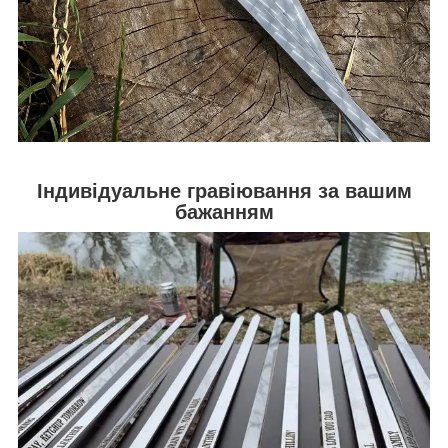
Індивідуальне гравіювання за вашим
бажанням