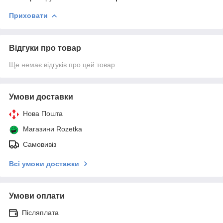
Приховати
Відгуки про товар
Ще немає відгуків про цей товар
Умови доставки
Нова Пошта
Магазини Rozetka
Самовивіз
Всі умови доставки
Умови оплати
Післяплата