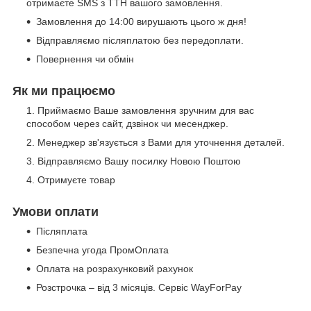
отримаєте SMS з ТТН вашого замовлення.
Замовлення до 14:00 вирушають цього ж дня!
Відправляємо післяплатою без передоплати.
Повернення чи обмін
Як ми працюємо
Приймаємо Ваше замовлення зручним для вас
способом через сайт, дзвінок чи месенджер.
Менеджер зв'язується з Вами для уточнення деталей.
Відправляємо Вашу посилку Новою Поштою
Отримуєте товар
Умови оплати
Післяплата
Безпечна угода ПромОплата
Оплата на розрахунковий рахунок
Розстрочка – від 3 місяців. Сервіс WayForPay