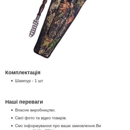
Комплектація
Шампур - 1 шт
Наші переваги
Власне виробництво.
Свої фото та відео товарів.
Смс інформування про ваше замовлення.Ви