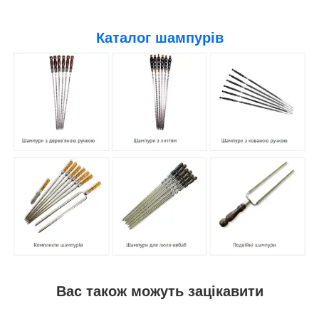
Каталог шампурів
Вас також можуть зацікавити