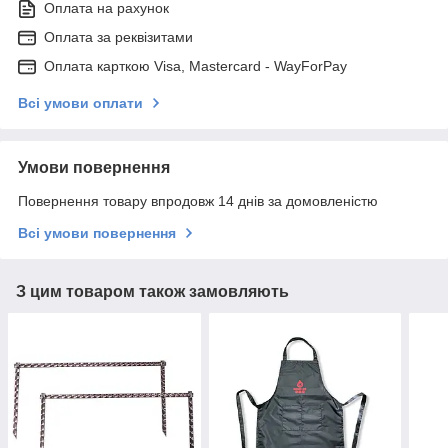
Оплата на рахунок
Оплата за реквізитами
Оплата карткою Visa, Mastercard - WayForPay
Всі умови оплати
Умови повернення
Повернення товару впродовж 14 днів за домовленістю
Всі умови повернення
З цим товаром також замовляють