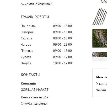
Корисна інформація
ГРАФІК РОБОТИ
Понеділок
09:00
18:00
Вівторок
09:00
18:00
Середа
09:00
18:00
Четвер
09:00
18:00
Пʼятниця
09:00
18:00
Субота
09:00
17:00
Неділя
10:00
17:00
КОНТАКТИ
У комп
GORILLAS MARKET
Служба підтримки