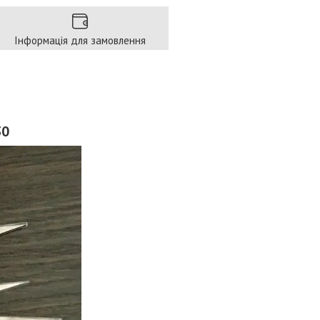
Інформація для замовлення
30