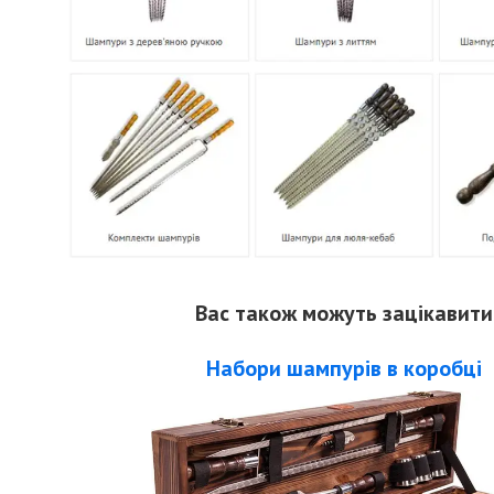
Вас також можуть зацікавити
Набори шампурів в коробці