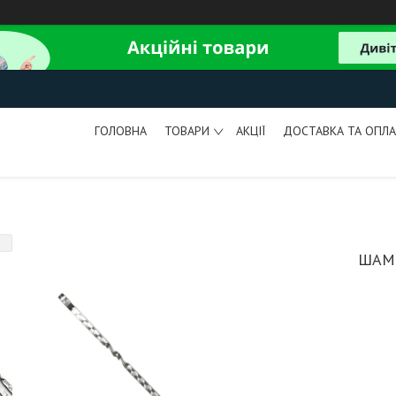
ГОЛОВНА
ТОВАРИ
АКЦІЇ
ДОСТАВКА ТА ОПЛА
ШАМП