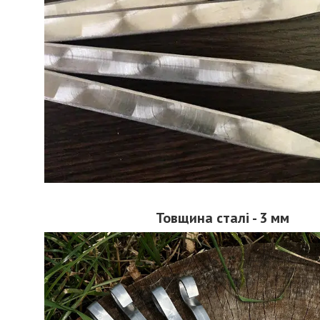
Товщина сталі - 3 мм