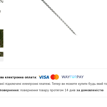
анії підключені електронні платежі. Тепер ви можете купити будь-який т
повернення товару протягом 14 днів
за домовленістю