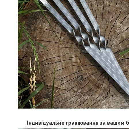
Індивідуальне гравіювання за вашим