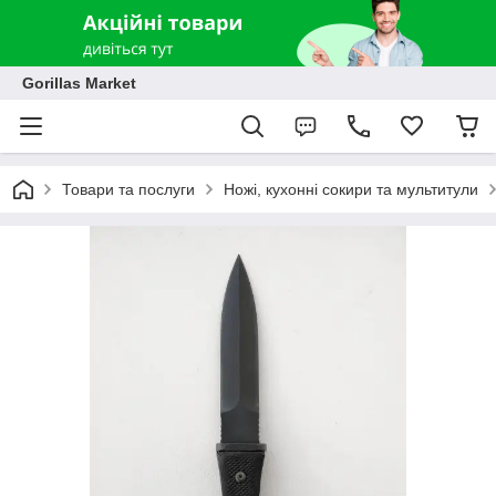
Gorillas Market
Товари та послуги
Ножі, кухонні сокири та мультитули