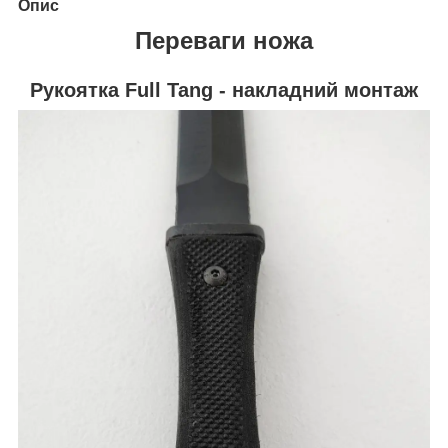
Опис
Переваги ножа
Рукоятка Full Tang - накладний монтаж