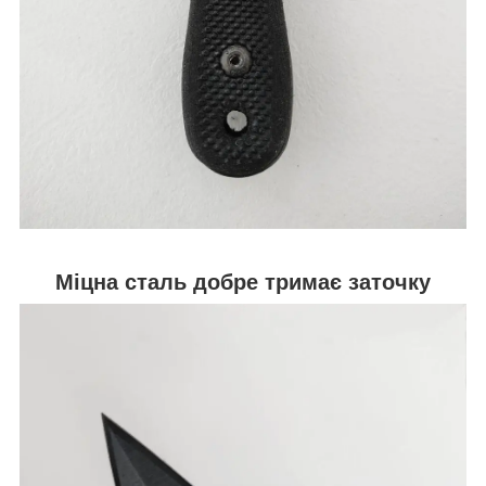
Міцна сталь добре тримає заточку