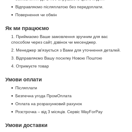
Відправляємо післяплатою без передоплати.
Повернення чи обмін
Як ми працюємо
Приймаємо Ваше замовлення зручним для вас
способом через сайт, дзвінок чи месенджер.
Менеджер зв'язується з Вами для уточнення деталей.
Відправляємо Вашу посилку Новою Поштою
Отримуєте товар
Умови оплати
Післяплати
Безпечна угода ПромОплата
Оплата на розрахунковий рахунок
Розстрочка – від 3 місяців. Сервіс WayForPay
Умови доставки