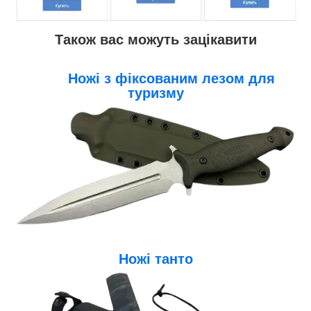
Також вас можуть зацікавити
Ножі з фіксованим лезом для
туризму
Ножі танто