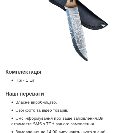
Комплектація
Ніж - 1 шт
Наші переваги
Власне виробництво.
Свої фото та відео товарів.
Смс інформування про ваше замовлення.Ви
отримаєте SMS з ТТН вашого замовлення.
Замовлення до 14:00 вирушають цього ж дня!