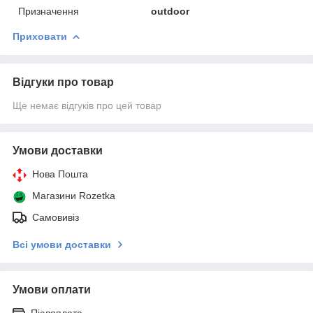
Призначення
outdoor
Приховати
Відгуки про товар
Ще немає відгуків про цей товар
Умови доставки
Нова Пошта
Магазини Rozetka
Самовивіз
Всі умови доставки
Умови оплати
Післяплата