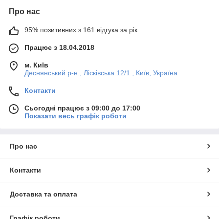
Про нас
95% позитивних з 161 відгука за рік
Працює з 18.04.2018
м. Київ
Деснянський р-н., Лісківська 12/1 , Київ, Україна
Контакти
Сьогодні працює з 09:00 до 17:00
Показати весь графік роботи
Про нас
Контакти
Доставка та оплата
Графік роботи