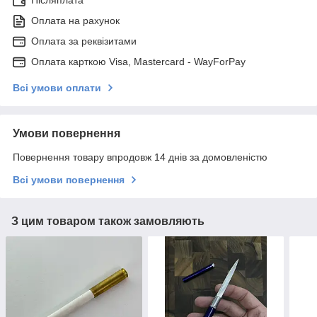
Оплата на рахунок
Оплата за реквізитами
Оплата карткою Visa, Mastercard - WayForPay
Всі умови оплати
Умови повернення
Повернення товару впродовж 14 днів за домовленістю
Всі умови повернення
З цим товаром також замовляють