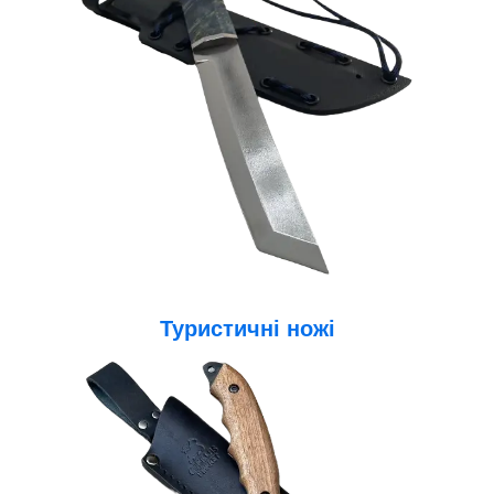
Туристичні ножі