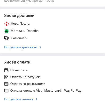
Ще немає відгуків про цей товар
Умови доставки
Нова Пошта
Магазини Rozetka
Самовивіз
Всі умови доставки
Умови оплати
Післяплата
Оплата на рахунок
Оплата за реквізитами
Оплата карткою Visa, Mastercard - WayForPay
Всі умови оплати